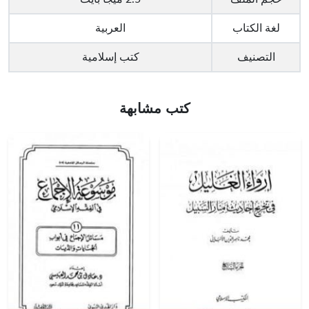
لغة الكتاب
العربية
التصنيف
كتب إسلامية
كتب مشابهة