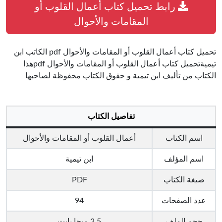
رابط تحميل كتاب أعمال القلوب أو
المقامات والأحوال
تحميل كتاب أعمال القلوب أو المقامات والأحوال pdf الكاتب ابن
تيميةتحميل كتاب أعمال القلوب أو المقامات والأحوال pdfهذا
الكتاب من تأليف ابن تيمية و حقوق الكتاب محفوظة لصاحبها
تفاصيل الكتاب
اسم الكتاب
أعمال القلوب أو المقامات والأحوال
اسم المؤلف
ابن تيمية
صيغة الكتاب
PDF
عدد الصفحات
94
حجم الملف
2.5 ميجا بايت