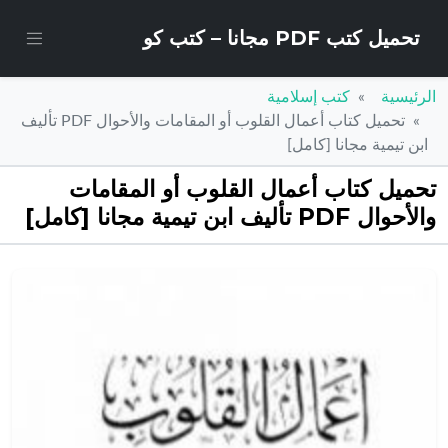
تحميل كتب PDF مجانا – كتب كو
الرئيسية
كتب إسلامية
تحميل كتاب أعمال القلوب أو المقامات والأحوال PDF تأليف
ابن تيمية مجانا [كامل]
تحميل كتاب أعمال القلوب أو المقامات
والأحوال PDF تأليف ابن تيمية مجانا [كامل]