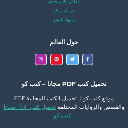
إتفاقية الإستخدام
عن كتب كو
حقوق النشر
حول العالم
تحميل كتب PDF مجانا – كتب كو
موقع كتب كو لـ تحميل الكتب المجانية PDF
والقصص والروايات المختلفة
تحميل كتب PDF مجانا
– كتب كو
.