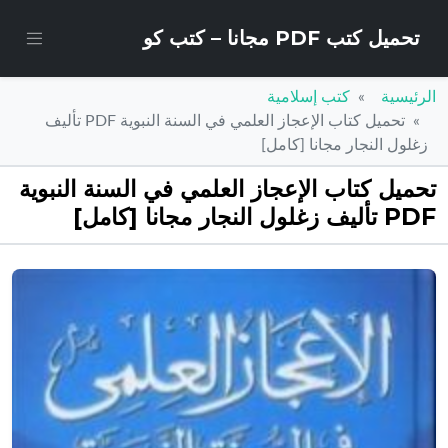
تحميل كتب PDF مجانا – كتب كو
الرئيسية
كتب إسلامية
تحميل كتاب الإعجاز العلمي في السنة النبوية PDF تأليف
زغلول النجار مجانا [كامل]
تحميل كتاب الإعجاز العلمي في السنة النبوية
PDF تأليف زغلول النجار مجانا [كامل]