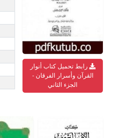
رابط تحميل كتاب أنوار
القرآن وأسرار الفرقان -
الجزء الثاني