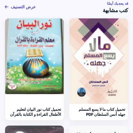
قد يعجبك أيضًا
عرض التصنيف
كتب مشابهة
تحميل كتاب ما لا يسع المسلم
تحميل كتاب نور البيان لتعليم
جهله أنس السلطان PDF
الأطفال القراءة و الكتابة بالقرآن