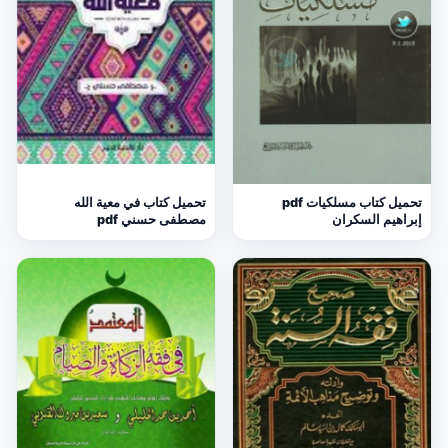
تحميل كتاب مسلكيات pdf
تحميل كتاب في معية الله
إبراهيم السكران
مصطفى حسني pdf