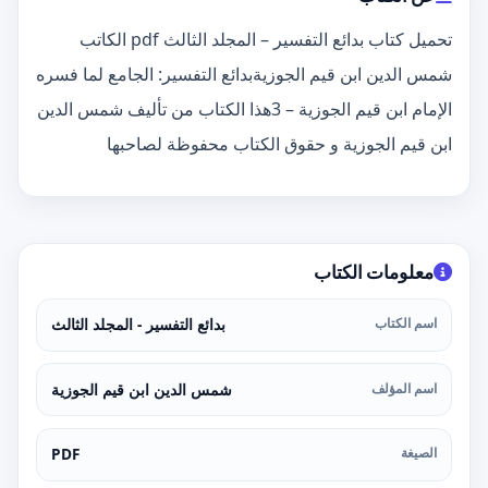
تحميل كتاب بدائع التفسير – المجلد الثالث pdf الكاتب
شمس الدين ابن قيم الجوزيةبدائع التفسير: الجامع لما فسره
الإمام ابن قيم الجوزية – 3هذا الكتاب من تأليف شمس الدين
ابن قيم الجوزية و حقوق الكتاب محفوظة لصاحبها
معلومات الكتاب
اسم الكتاب
بدائع التفسير - المجلد الثالث
اسم المؤلف
شمس الدين ابن قيم الجوزية
الصيغة
PDF