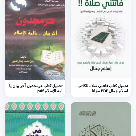
تحميل كتاب فاتتني صلاة للكاتب
تحميل كتاب هرمجدون آخر بيان يا
اسلام جمال PDF مجانا
أمة الإسلام pdf