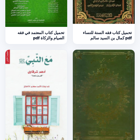
تحميل كتاب فقه السنة للنساء
تحميل كتاب المعتمد في فقه
pdf كمال بن السيد سالم
الصيام والزكاة pdf