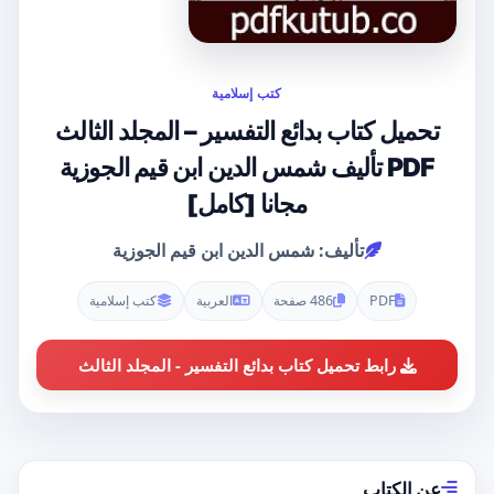
كتب إسلامية
تحميل كتاب بدائع التفسير – المجلد الثالث
PDF تأليف شمس الدين ابن قيم الجوزية
مجانا [كامل]
تأليف: شمس الدين ابن قيم الجوزية
PDF
486 صفحة
العربية
كتب إسلامية
رابط تحميل كتاب بدائع التفسير - المجلد الثالث
عن الكتاب