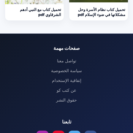
تحميل كتاب نظام الأسرة وحل
تحميل كتاب مع النبي أدهم
مشكلاتها في ضوء الإسلام pdf
الشرقاوي pdf
صفحات مهمة
تواصل معنا
سياسة الخصوصية
إتفاقية الإستخدام
عن كتب كو
حقوق النشر
تابعنا