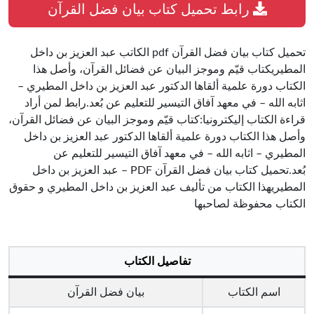
رابط تحميل كتاب بيان فضل القرآن
تحميل كتاب بيان فضل القرآن pdf الكاتب عبد العزيز بن داخل
المطيريكتاب قيّم وموجز البيان عن فضائل القرآن، وأصل هذا
الكتاب دورة علمية ألقاها الدكتور عبد العزيز بن داخل المطيري –
اثابه الله – في معهد آفاق التيسير للتعليم عن بُعد.رابط لمن أراد
قراءة الكتاب إليكترونيا:كتاب قيّم وموجز البيان عن فضائل القرآن،
وأصل هذا الكتاب دورة علمية ألقاها الدكتور عبد العزيز بن داخل
المطيري – اثابه الله – في معهد آفاق التيسير للتعليم عن
بُعد.تحميل كتاب بيان فضل القرآن PDF – عبد العزيز بن داخل
المطيريهذا الكتاب من تأليف عبد العزيز بن داخل المطيري و حقوق
الكتاب محفوظة لصاحبها
تفاصيل الكتاب
اسم الكتاب
بيان فضل القرآن