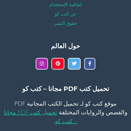
إتفاقية الإستخدام
عن كتب كو
حقوق النشر
حول العالم
تحميل كتب PDF مجانا – كتب كو
موقع كتب كو لـ تحميل الكتب المجانية PDF
والقصص والروايات المختلفة
تحميل كتب PDF مجانا
– كتب كو
.