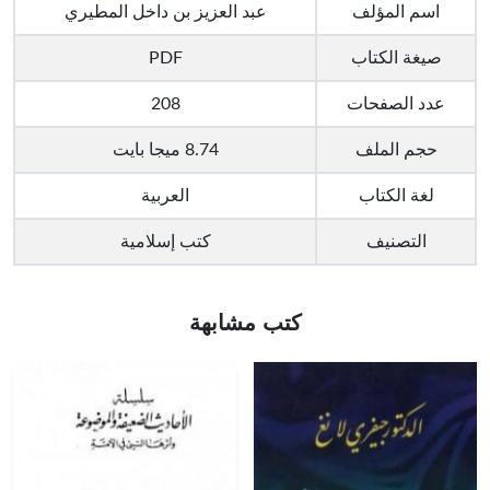
اسم المؤلف
عبد العزيز بن داخل المطيري
صيغة الكتاب
PDF
عدد الصفحات
208
حجم الملف
8.74 ميجا بايت
لغة الكتاب
العربية
التصنيف
كتب إسلامية
كتب مشابهة