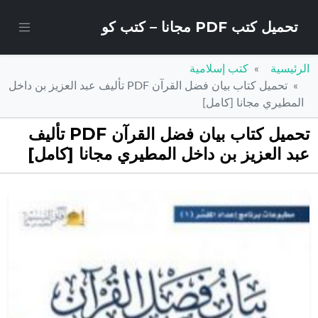
تحميل كتب PDF مجانا – كتب كو
الرئيسية
كتب إسلامية
تحميل كتاب بيان فضل القرآن PDF تأليف عبد العزيز بن داخل
المطيري مجانا [كامل]
تحميل كتاب بيان فضل القرآن PDF تأليف
عبد العزيز بن داخل المطيري مجانا [كامل]