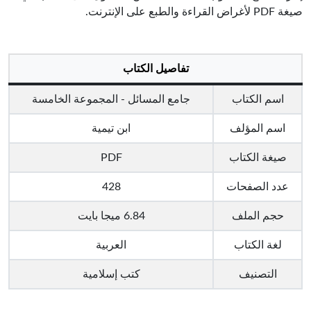
صيغة PDF لأغراض القراءة والطبع على الإنترنت.
تفاصيل الكتاب
اسم الكتاب
جامع المسائل - المجموعة الخامسة
اسم المؤلف
ابن تيمية
صيغة الكتاب
PDF
عدد الصفحات
428
حجم الملف
6.84 ميجا بايت
لغة الكتاب
العربية
التصنيف
كتب إسلامية