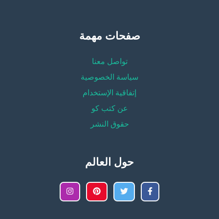
صفحات مهمة
تواصل معنا
سياسة الخصوصية
إتفاقية الإستخدام
عن كتب كو
حقوق النشر
حول العالم