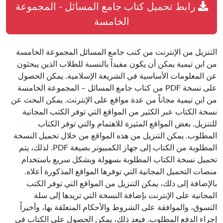
رابط تحميل كتاب جامع المسائل - المجموعة
الخامسة
التنزيل من الإنترنت من كتب جامع المسائل المجموعة الخامسة
من ابن تيمية يمكن أن يكون مفيداً بالنسبة للطلاب الذين يبحثون
عن المعلومات الأساسية في الشريعة الإسلامية. يمكن الحصول
على نسخة PDF من كتاب جامع المسائل – المجموعة الخامسة
من ابن تيمية مجاناً من عدة مواقع على الإنترنت. يمكن البحث عن
نسخة الكتاب عبر الكثير من المواقع التي توفر الكتب المجانية
للتنزيل. بعض المواقع المثيرة للاهتمام والتي توفر الكتاب
المطلوب. يمكن التنزيل من هذه المواقع من خلال تحميل النسخة
المطلوبة من الكتاب إلى جهاز الكمبيوتر بصيغة PDF. لذلك، يتم
تحميل نسخة الكتاب المطلوبة بسهولة وبشكل سريع باستخدام
منصات التحميل المجانية التي توفرها المواقع المذكورة أعلاه.
بالإضافة إلى ذلك، يمكن التنزيل من المواقع التي توفر الكتب
المجانية على الإنترنت بإضافة النسخة التي تريدها إلى سلة
التسوق، والموافقة على الشروط والأحكام المتعلقة بها، وأخيراً
إجراء الدفع المطلوب. فبعد ذلك، يمكن الحصول على الكتاب في