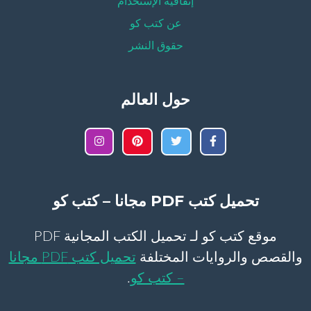
إتفاقية الإستخدام
عن كتب كو
حقوق النشر
حول العالم
تحميل كتب PDF مجانا – كتب كو
موقع كتب كو لـ تحميل الكتب المجانية PDF
والقصص والروايات المختلفة
تحميل كتب PDF مجانا
– كتب كو
.