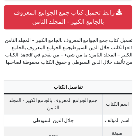
رابط تحميل كتاب جمع الجوامع المعروف
بالجامع الكبير - المجلد الثامن
تحميل كتاب جمع الجوامع المعروف بالجامع الكبير – المجلد الثامن
pdf الكاتب جلال الدين السيوطيجمع الجوامع المعروف بالجامع
الكبير – المجلد الثامن: ما من شيء – من تقحم في pdfهذا الكتاب
من تأليف جلال الدين السيوطي و حقوق الكتاب محفوظة لصاحبها
تفاصيل الكتاب
جمع الجوامع المعروف بالجامع الكبير - المجلد
اسم الكتاب
الثامن
اسم المؤلف
جلال الدين السيوطي
صيغة