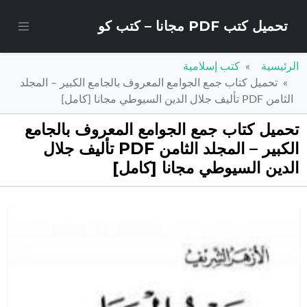
تحميل كتب PDF مجانا – كتب كو
الرئيسية
كتب إسلامية
تحميل كتاب جمع الجوامع المعروف بالجامع الكبير – المجلد
الثامن PDF تأليف جلال الدين السيوطي مجانا [كامل]
تحميل كتاب جمع الجوامع المعروف بالجامع
الكبير – المجلد الثامن PDF تأليف جلال
الدين السيوطي مجانا [كامل]