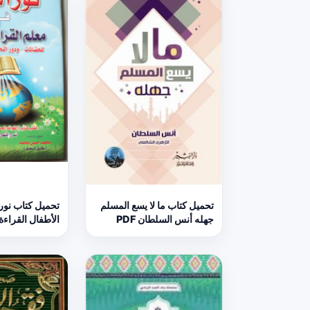
تحميل كتاب ما لا يسع المسلم
تحميل كتاب نور ا
جهله أنس السلطان PDF
الأطفال القراءة 
بالقرآن