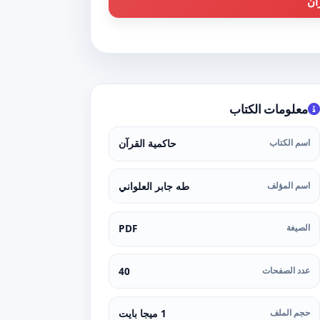
آن
معلومات الكتاب
اسم الكتاب
حاكمية القرآن
اسم المؤلف
طه جابر العلواني
الصيغة
PDF
عدد الصفحات
40
حجم الملف
1 ميجا بايت