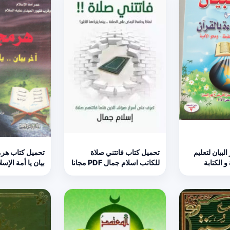
لبيان لتعليم
تحميل كتاب فاتتني صلاة
تحميل كتاب هر
و الكتابة
للكاتب اسلام جمال PDF مجانا
بيان يا أمة الإسلام 