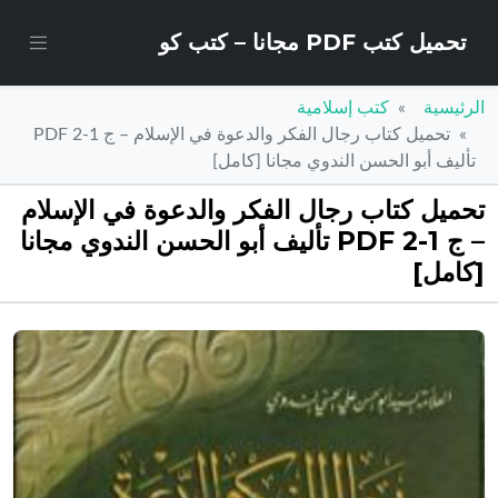
تحميل كتب PDF مجانا – كتب كو
الرئيسية
كتب إسلامية
تحميل كتاب رجال الفكر والدعوة في الإسلام – ج 1-2 PDF
تأليف أبو الحسن الندوي مجانا [كامل]
تحميل كتاب رجال الفكر والدعوة في الإسلام
– ج 1-2 PDF تأليف أبو الحسن الندوي مجانا
[كامل]