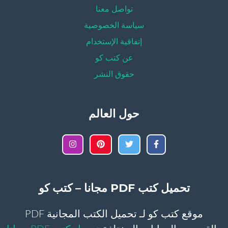
تواصل معنا
سياسة الخصوصية
إتفاقية الإستخدام
عن كتب كو
حقوق النشر
حول العالم
تحميل كتب PDF مجانا – كتب كو
موقع كتب كو لـ تحميل الكتب المجانية PDF