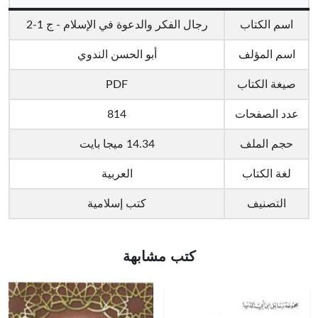
اسم الكتاب
رجال الفكر والدعوة في الإسلام - ج 1-2
اسم المؤلف
أبو الحسن الندوي
صيغة الكتاب
PDF
عدد الصفحات
814
حجم الملف
14.34 ميجا بايت
لغة الكتاب
العربية
التصنيف
كتب إسلامية
كتب مشابهة