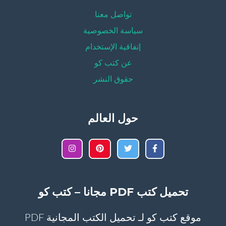
تواصل معنا
سياسة الخصوصية
إتفاقية الإستخدام
عن كتب كو
حقوق النشر
حول العالم
تحميل كتب PDF مجانا – كتب كو
موقع كتب كو لـ تحميل الكتب المجانية PDF