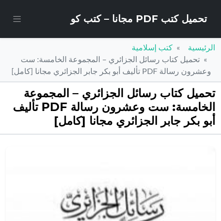
تحميل كتب PDF مجانا – كتب كو
الرئيسية
كتب إسلامية
تحميل كتاب رسائل الجزائري – المجموعة الخامسة: ست
وعشرون رسالة PDF تأليف أبو بكر جابر الجزائري مجانا [كامل]
تحميل كتاب رسائل الجزائري – المجموعة
الخامسة: ست وعشرون رسالة PDF تأليف
أبو بكر جابر الجزائري مجانا [كامل]