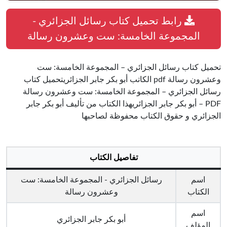
رابط تحميل كتاب رسائل الجزائري -
المجموعة الخامسة: ست وعشرون رسالة
تحميل كتاب رسائل الجزائري – المجموعة الخامسة: ست
وعشرون رسالة pdf الكاتب أبو بكر جابر الجزائريتحميل كتاب
رسائل الجزائري – المجموعة الخامسة: ست وعشرون رسالة
PDF – أبو بكر جابر الجزائريهذا الكتاب من تأليف أبو بكر جابر
الجزائري و حقوق الكتاب محفوظة لصاحبها
تفاصيل الكتاب
اسم
رسائل الجزائري - المجموعة الخامسة: ست
الكتاب
وعشرون رسالة
اسم
أبو بكر جابر الجزائري
المؤلف