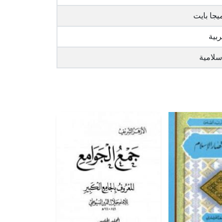
ربية
سلامية