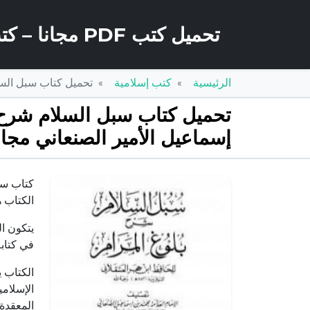
تحميل كتب PDF مجانا – كتب كو
الرئيسية
كتب إسلامية
تحميل كتاب سبل السلام شرح بلوغ المر
إسماعيل الأمير الصنعاني مجان
كتاب سبل
الكتاب 
يتكون ال
في كتابه
الكتاب 
الإسلامي
المعقدة.