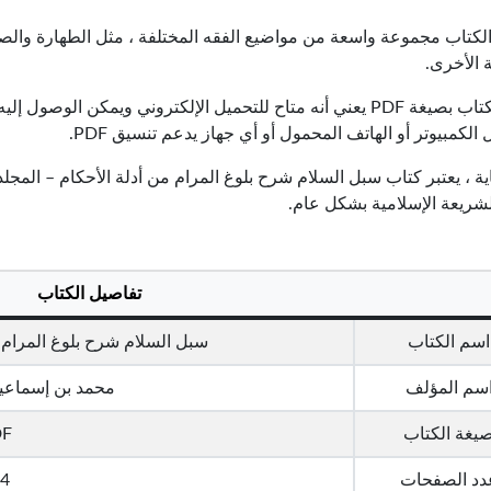
لكتاب مجموعة واسعة من مواضيع الفقه المختلفة ، مثل الطهارة والصلا
 الأخرى.
وجود الكتاب بصيغة PDF يعني أنه متاح للتحميل الإلكتروني ويمكن ا
الكمبيوتر أو الهاتف المحمول أو أي جهاز يدعم تنسيق PDF.
ية ، يعتبر كتاب سبل السلام شرح بلوغ المرام من أدلة الأحكام – المجلد 
لشريعة الإسلامية بشكل عام.
تفاصيل الكتاب
اسم الكتاب
سبل السلام شرح بلوغ المرام من
سم المؤلف
محمد بن إسماعيل
يغة الكتاب
DF
دد الصفحات
4