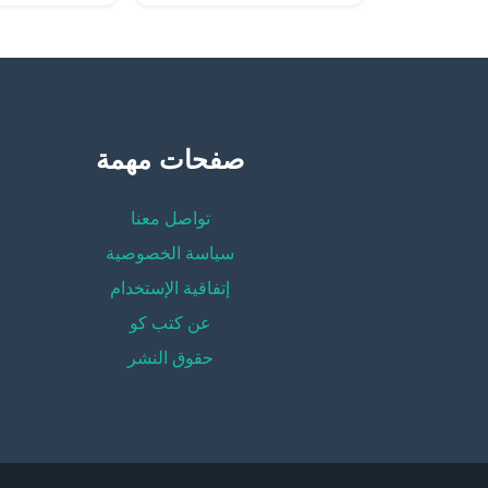
صفحات مهمة
تواصل معنا
سياسة الخصوصية
إتفاقية الإستخدام
عن كتب كو
حقوق النشر