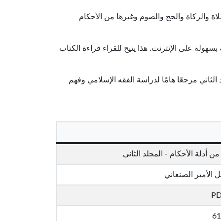
ة والزكاة والحج والصوم وغيرها من الأحكام
لوصول إليه بسهولة على الإنترنت. هذا يتيح للقراء قراءة الكتاب
الثاني مرجعًا هامًا لدراسة الفقه الإسلامي وفهم
 أدلة الأحكام - المجلد الثاني
 الأمير الصنعاني
P
61