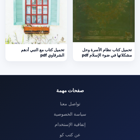
تحميل كتاب نظام الأسرة وحل
تحميل كتاب مع النبي أدهم
مشكلاتها في ضوء الإسلام pdf
الشرقاوي pdf
صفحات مهمة
تواصل معنا
سياسة الخصوصية
إتفاقية الإستخدام
عن كتب كو