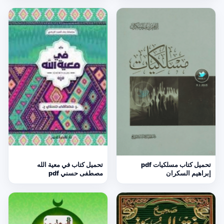
تحميل كتاب مسلكيات pdf
تحميل كتاب في معية الله
إبراهيم السكران
مصطفى حسني pdf