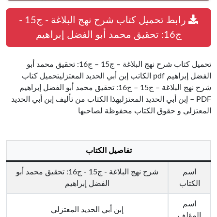
رابط تحميل كتاب شرح نهج البلاغة - ج15 -
ج16: تحقيق محمد أبو الفضل إبراهيم
تحميل كتاب شرح نهج البلاغة – ج15 – ج16: تحقيق محمد أبو
الفضل إبراهيم pdf الكاتب إبن أبي الحديد المعتزليتحميل كتاب
شرح نهج البلاغة – ج15 – ج16: تحقيق محمد أبو الفضل إبراهيم
PDF – إبن أبي الحديد المعتزليهذا الكتاب من تأليف إبن أبي الحديد
المعتزلي و حقوق الكتاب محفوظة لصاحبها
تفاصيل الكتاب
اسم
شرح نهج البلاغة - ج15 - ج16: تحقيق محمد أبو
الكتاب
الفضل إبراهيم
اسم
إبن أبي الحديد المعتزلي
المؤلف