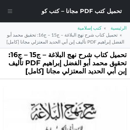
تحميل كتب PDF مجانا – كتب كو
الرئيسية
كتب إسلامية
تحميل كتاب شرح نهج البلاغة – ج15 – ج16: تحقيق محمد أبو
الفضل إبراهيم PDF تأليف إبن أبي الحديد المعتزلي مجانا [كامل]
تحميل كتاب شرح نهج البلاغة – ج15 – ج16:
تحقيق محمد أبو الفضل إبراهيم PDF تأليف
إبن أبي الحديد المعتزلي مجانا [كامل]