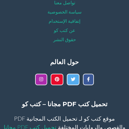
تواصل معنا
سياسة الخصوصية
إتفاقية الإستخدام
عن كتب كو
حقوق النشر
حول العالم
تحميل كتب PDF مجانا – كتب كو
موقع كتب كو لـ تحميل الكتب المجانية PDF
والقصص والروايات المختلفة
تحميل كتب PDF مجانا