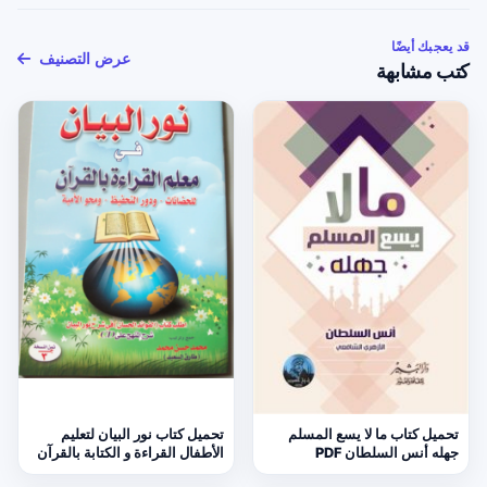
قد يعجبك أيضًا
عرض التصنيف
كتب مشابهة
تحميل كتاب ما لا يسع المسلم
تحميل كتاب نور البيان لتعليم
جهله أنس السلطان PDF
الأطفال القراءة و الكتابة بالقرآن