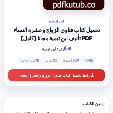
كتب إسلامية
تحميل كتاب فتاوى الزواج وعشرة النساء
PDF تأليف ابن تيمية مجانا [كامل]
تأليف: ابن تيمية
PDF
880 صفحة
العربية
كتب إسلامية
رابط تحميل كتاب فتاوى الزواج وعشرة النساء
عن الكتاب