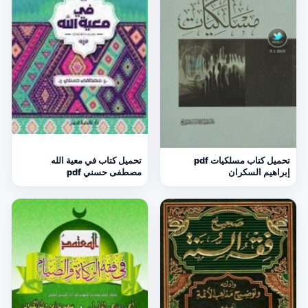
تحميل كتاب مسلكيات pdf
تحميل كتاب في معية الله
إبراهيم السكران
مصطفى حسني pdf