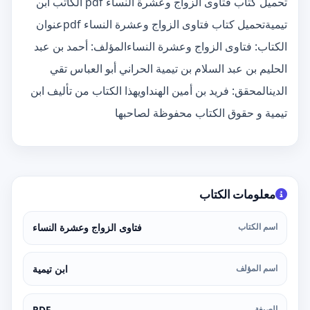
تحميل كتاب فتاوى الزواج وعشرة النساء pdf الكاتب ابن
تيميةتحميل كتاب فتاوى الزواج وعشرة النساء pdfعنوان
الكتاب: فتاوى الزواج وعشرة النساءالمؤلف: أحمد بن عبد
الحليم بن عبد السلام بن تيمية الحراني أبو العباس تقي
الدينالمحقق: فريد بن أمين الهنداويهذا الكتاب من تأليف ابن
تيمية و حقوق الكتاب محفوظة لصاحبها
معلومات الكتاب
اسم الكتاب
فتاوى الزواج وعشرة النساء
اسم المؤلف
ابن تيمية
الصيغة
PDF