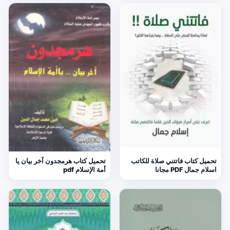
تحميل كتاب فاتتني صلاة للكاتب
تحميل كتاب هرمجدون آخر بيان يا
اسلام جمال PDF مجانا
أمة الإسلام pdf