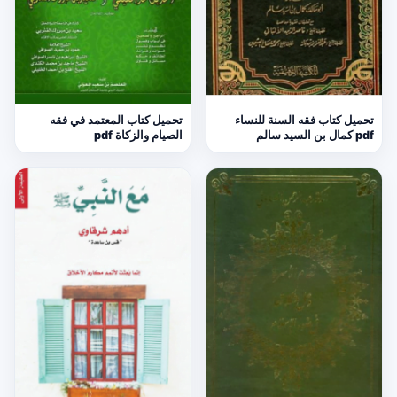
تحميل كتاب فقه السنة للنساء
تحميل كتاب المعتمد في فقه
pdf كمال بن السيد سالم
الصيام والزكاة pdf