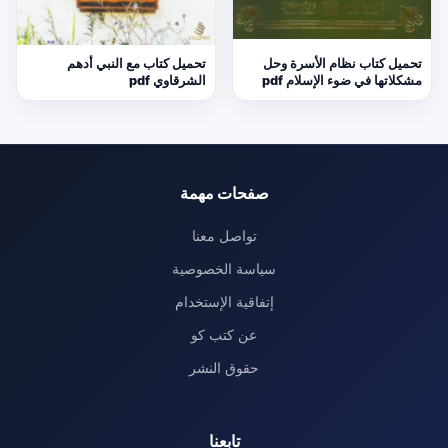
تحميل كتاب نظام الأسرة وحل
تحميل كتاب مع النبي أدهم
مشكلاتها في ضوء الإسلام pdf
الشرقاوي pdf
صفحات مهمة
تواصل معنا
سياسة الخصوصية
إتفاقية الإستخدام
عن كتب كو
حقوق النشر
تابعنا