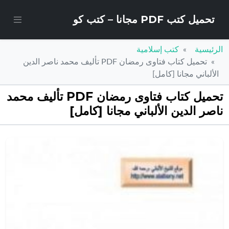
تحميل كتب PDF مجانا – كتب كو
الرئيسية
كتب إسلامية
تحميل كتاب فتاوى رمضان PDF تأليف محمد ناصر الدين
الألباني مجانا [كامل]
تحميل كتاب فتاوى رمضان PDF تأليف محمد
ناصر الدين الألباني مجانا [كامل]