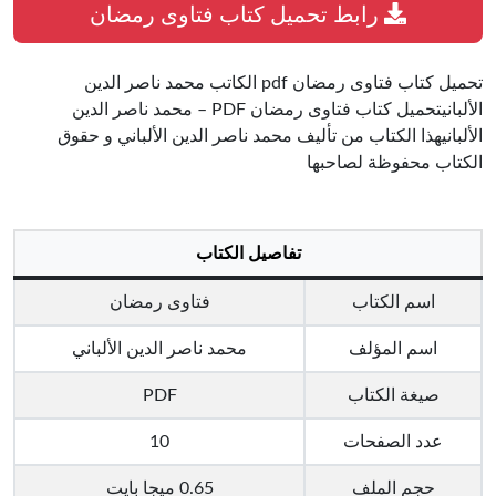
رابط تحميل كتاب فتاوى رمضان
تحميل كتاب فتاوى رمضان pdf الكاتب محمد ناصر الدين
الألبانيتحميل كتاب فتاوى رمضان PDF – محمد ناصر الدين
الألبانيهذا الكتاب من تأليف محمد ناصر الدين الألباني و حقوق
الكتاب محفوظة لصاحبها
تفاصيل الكتاب
اسم الكتاب
فتاوى رمضان
اسم المؤلف
محمد ناصر الدين الألباني
صيغة الكتاب
PDF
عدد الصفحات
10
حجم الملف
0.65 ميجا بايت