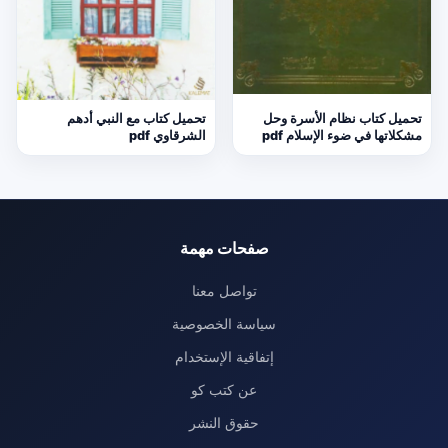
تحميل كتاب نظام الأسرة وحل
تحميل كتاب مع النبي أدهم
مشكلاتها في ضوء الإسلام pdf
الشرقاوي pdf
صفحات مهمة
تواصل معنا
سياسة الخصوصية
إتفاقية الإستخدام
عن كتب كو
حقوق النشر