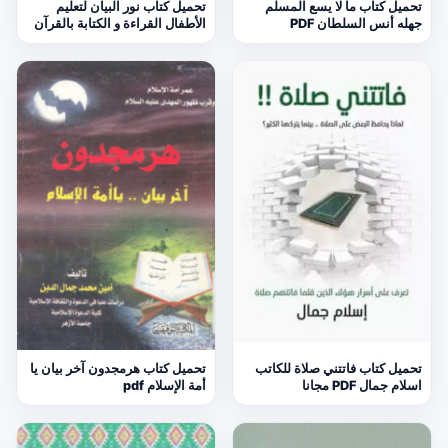
تحميل كتاب ما لا يسع المسلم
تحميل كتاب نور البيان لتعليم
جهله أنس السلطان PDF
الأطفال القراءة و الكتابة بالقرآن
تحميل كتاب فاتتني صلاة للكاتب
تحميل كتاب هرمجدون آخر بيان يا
اسلام جمال PDF مجانا
أمة الإسلام pdf