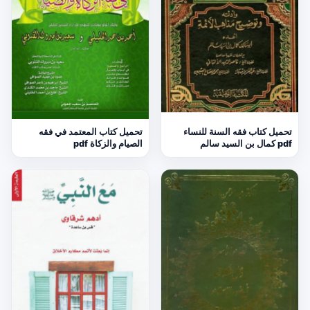
تحميل كتاب فقه السنة للنساء
تحميل كتاب المعتمد في فقه
pdf كمال بن السيد سالم
الصيام والزكاة pdf