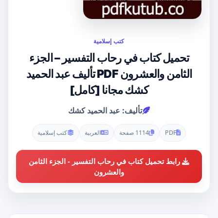
كتب إسلامية
تحميل كتاب في رحاب التفسير – الجزء
الثامن والعشرون PDF تأليف عبد الحميد
كشك مجانا [كامل]
تأليف: عبد الحميد كشك
PDF
1114 صفحة
العربية
كتب إسلامية
رابط تحميل كتاب في رحاب التفسير - الجزء الثامن
والعشرون