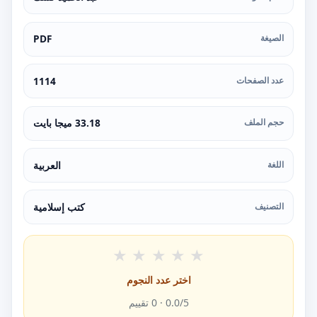
الصيغة
PDF
عدد الصفحات
1114
حجم الملف
33.18 ميجا بايت
اللغة
العربية
التصنيف
كتب إسلامية
★
★
★
★
★
اختر عدد النجوم
/5 ·
0.0
0
تقييم