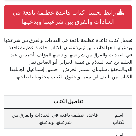
رابط تحميل كتاب قاعدة عظيمة نافعة في
العبادات والفرق بين شرعيتها وبدعيتها
تحميل كتاب قاعدة عظيمة نافعة في العبادات والفرق بين شرعيتها
وبدعيتها pdf الكاتب ابن تيميةعنوان الكتاب: قاعدة عظيمة نافعة
في العبادات والفرق بين شرعيتها وبدعيتهاالمؤلف: أحمد بن عبد
الحليم بن عبد السلام بن تيمية الحراني أبو العباس تقي
الدينالمحقق: سليمان مسلم الحرش – حسين إسماعيل الجملهذا
الكتاب من تأليف ابن تيمية و حقوق الكتاب محفوظة لصاحبها
تفاصيل الكتاب
اسم
قاعدة عظيمة نافعة في العبادات والفرق بين
الكتاب
شرعيتها وبدعيتها
اسم