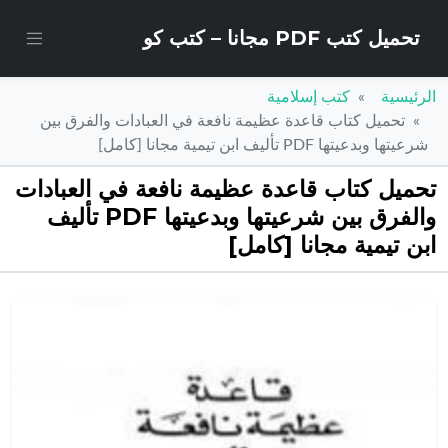
تحميل كتب PDF مجانا – كتب كو
الرئيسية
كتب إسلامية
تحميل كتاب قاعدة عظيمة نافعة في العبادات والفرق بين
شرعيتها وبدعيتها PDF تأليف ابن تيمية مجانا [كامل]
تحميل كتاب قاعدة عظيمة نافعة في العبادات
والفرق بين شرعيتها وبدعيتها PDF تأليف
ابن تيمية مجانا [كامل]