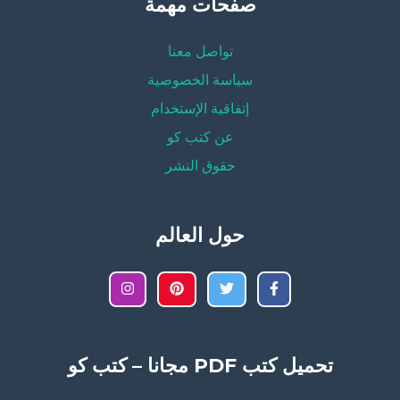
صفحات مهمة
تواصل معنا
سياسة الخصوصية
إتفاقية الإستخدام
عن كتب كو
حقوق النشر
حول العالم
تحميل كتب PDF مجانا – كتب كو