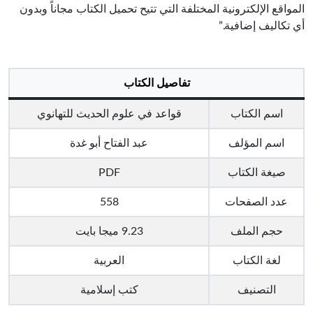
المواقع الإلكترونية المختلفة التي تتيح تحميل الكتاب مجاناً وبدون
أي تكاليف إضافية.”
تفاصيل الكتاب
اسم الكتاب
قواعد في علوم الحديث للتهانوي
اسم المؤلف
عبد الفتاح أبو غدة
صيغة الكتاب
PDF
عدد الصفحات
558
حجم الملف
9.23 ميجا بايت
لغة الكتاب
العربية
التصنيف
كتب إسلامية