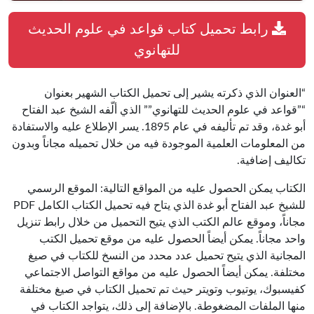
رابط تحميل كتاب قواعد في علوم الحديث
للتهانوي
“العنوان الذي ذكرته يشير إلى تحميل الكتاب الشهير بعنوان
“”قواعد في علوم الحديث للتهانوي”” الذي ألّفه الشيخ عبد الفتاح
أبو غدة، وقد تم تأليفه في عام 1895. يسر الإطلاع عليه والاستفادة
من المعلومات العلمية الموجودة فيه من خلال تحميله مجاناً وبدون
تكاليف إضافية.
الكتاب يمكن الحصول عليه من المواقع التالية: الموقع الرسمي
للشيخ عبد الفتاح أبو غدة الذي يتاح فيه تحميل الكتاب الكامل PDF
مجاناً، وموقع عالم الكتب الذي يتيح التحميل من خلال رابط تنزيل
واحد مجاناً. يمكن أيضاً الحصول عليه من موقع تحميل الكتب
المجانية الذي يتيح تحميل عدد محدد من النسخ للكتاب في صيغ
مختلفة. يمكن أيضاً الحصول عليه من مواقع التواصل الاجتماعي
كفيسبوك، يوتيوب وتويتر حيث تم تحميل الكتاب في صيغ مختلفة
منها الملفات المضغوطة. بالإضافة إلى ذلك، يتواجد الكتاب في