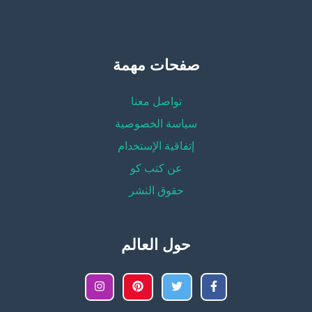
صفحات مهمة
تواصل معنا
سياسة الخصوصية
إتفاقية الإستخدام
عن كتب كو
حقوق النشر
حول العالم