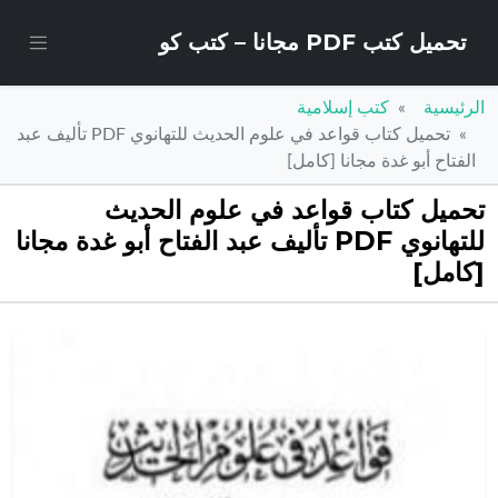
تحميل كتب PDF مجانا – كتب كو
الرئيسية
كتب إسلامية
تحميل كتاب قواعد في علوم الحديث للتهانوي PDF تأليف عبد
الفتاح أبو غدة مجانا [كامل]
تحميل كتاب قواعد في علوم الحديث
للتهانوي PDF تأليف عبد الفتاح أبو غدة مجانا
[كامل]