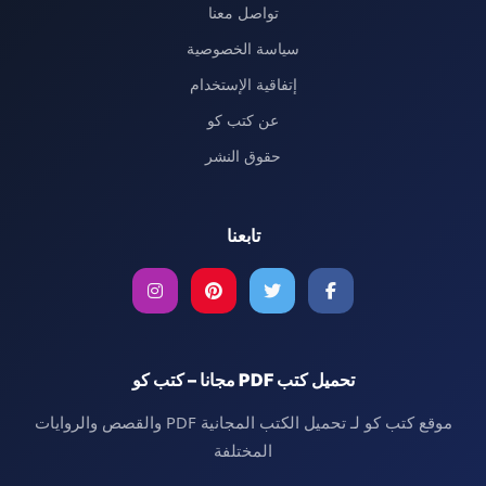
تواصل معنا
سياسة الخصوصية
إتفاقية الإستخدام
عن كتب كو
حقوق النشر
تابعنا
تحميل كتب PDF مجانا – كتب كو
موقع كتب كو لـ تحميل الكتب المجانية PDF والقصص والروايات
المختلفة