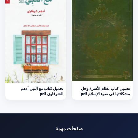
تحميل كتاب نظام الأسرة وحل
تحميل كتاب مع النبي أدهم
مشكلاتها في ضوء الإسلام pdf
الشرقاوي pdf
صفحات مهمة