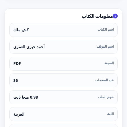
معلومات الكتاب
اسم الكتاب
كش ملك
اسم المؤلف
أحمد خيري العمري
الصيغة
PDF
عدد الصفحات
86
حجم الملف
0.98 ميجا بايت
اللغة
العربية