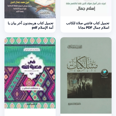
تحميل كتاب فاتتني صلاة للكاتب
تحميل كتاب هرمجدون آخر بيان يا
اسلام جمال PDF مجانا
أمة الإسلام pdf