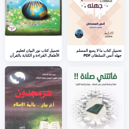
تحميل كتاب ما لا يسع المسلم
تحميل كتاب نور البيان لتعليم
جهله أنس السلطان PDF
الأطفال القراءة و الكتابة بالقرآن