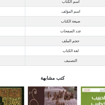
اسم الكتاب
اسم المؤلف
صيغة الكتاب
عدد الصفحات
حجم الملف
لغة الكتاب
التصنيف
كتب مشابهة