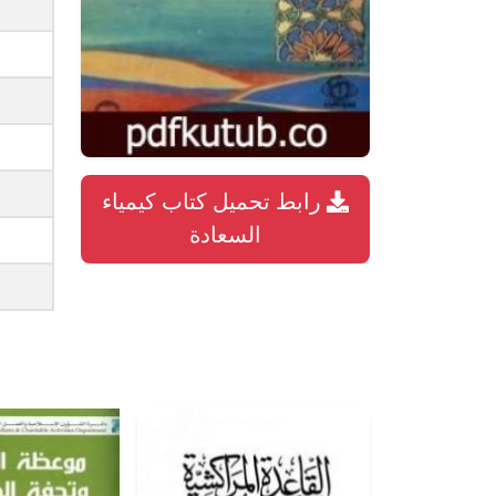
رابط تحميل كتاب كيمياء
السعادة