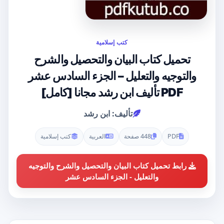
كتب إسلامية
تحميل كتاب البيان والتحصيل والشرح
والتوجيه والتعليل – الجزء السادس عشر
PDF تأليف ابن رشد مجانا [كامل]
تأليف: ابن رشد
PDF
448 صفحة
العربية
كتب إسلامية
رابط تحميل كتاب البيان والتحصيل والشرح والتوجيه
والتعليل - الجزء السادس عشر