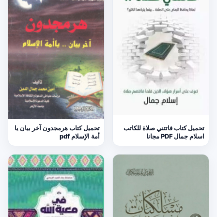
تحميل كتاب فاتتني صلاة للكاتب
تحميل كتاب هرمجدون آخر بيان يا
اسلام جمال PDF مجانا
أمة الإسلام pdf