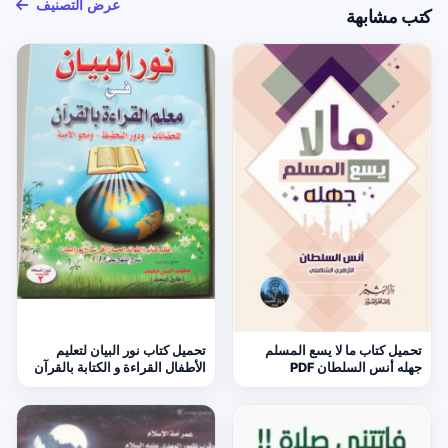
عرض التصنيف
كتب مشابهة
تحميل كتاب ما لا يسع المسلم
تحميل كتاب نور البيان لتعليم
جهله أنس السلطان PDF
الأطفال القراءة و الكتابة بالقرآن