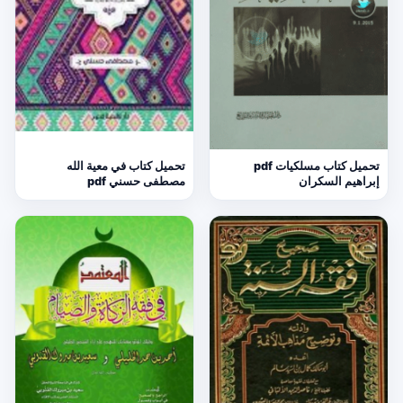
تحميل كتاب مسلكيات pdf
تحميل كتاب في معية الله
إبراهيم السكران
مصطفى حسني pdf