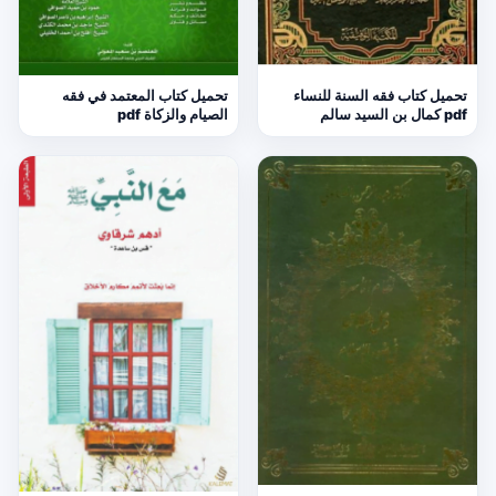
تحميل كتاب فقه السنة للنساء
تحميل كتاب المعتمد في فقه
pdf كمال بن السيد سالم
الصيام والزكاة pdf