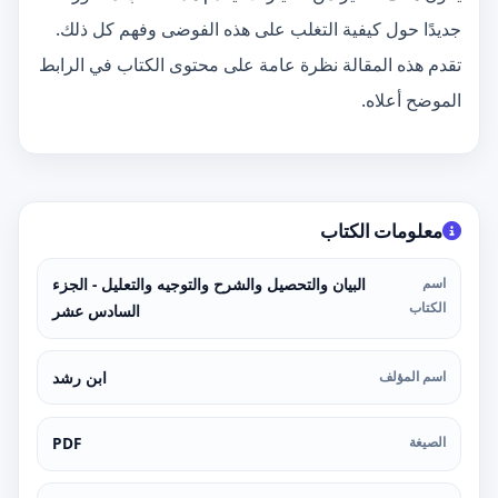
جديدًا حول كيفية التغلب على هذه الفوضى وفهم كل ذلك.
تقدم هذه المقالة نظرة عامة على محتوى الكتاب في الرابط
الموضح أعلاه.
معلومات الكتاب
اسم
البيان والتحصيل والشرح والتوجيه والتعليل - الجزء
الكتاب
السادس عشر
اسم المؤلف
ابن رشد
الصيغة
PDF