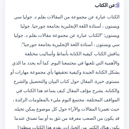
عن الكتاب
الكتاب عبارة عن مجموعة من المقالات بقلم د. جوليا سي
ويستون ، أستاذة اللغة الإنجليزية بجامعة جورجيا. جوليا
ويستون: “الكتاب عبارة عن مجموعة مقالات بقلم د. جوليا
سي ويستون ، أستاذة اللغة الإنجليزية بجامعة جورجيا”.
يناقش الكتاب كيفية الكتابة بأنماط وأساليب مختلفة
والأهمية التي تلعبها في مجتمعنا اليوم. كما أنه يحدد ما الذي
يشكل الكتابة الجيدة وكيفية تحقيقها بأي مجموعة مهارات أو
مستوى خبرة. المقال حول كتاب البيان والتحصيل والشرح
والكتابة. يشرح مؤلف المقال كيف يساعد هذا الكتاب في
المواقف المختلفة. مجتمع اليوم مليء بالمعلومات الزائدة ،
حيث تغمرنا المقالات والآراء حول كل موضوع يمكن تخيله.
قد يكون من الصعب معرفة من تثق به أو بما تصدق عندما
يكون هناك الكثير من الخيارات. يقدم هذا الكتاب منظورًا