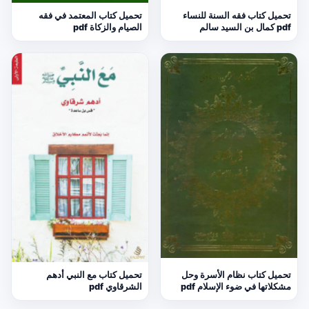
تحميل كتاب فقه السنة للنساء
تحميل كتاب المعتمد في فقه
pdf كمال بن السيد سالم
الصيام والزكاة pdf
تحميل كتاب نظام الأسرة وحل
تحميل كتاب مع النبي أدهم
مشكلاتها في ضوء الإسلام pdf
الشرقاوي pdf