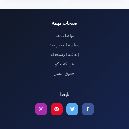
صفحات مهمة
تواصل معنا
سياسة الخصوصية
إتفاقية الإستخدام
عن كتب كو
حقوق النشر
تابعنا