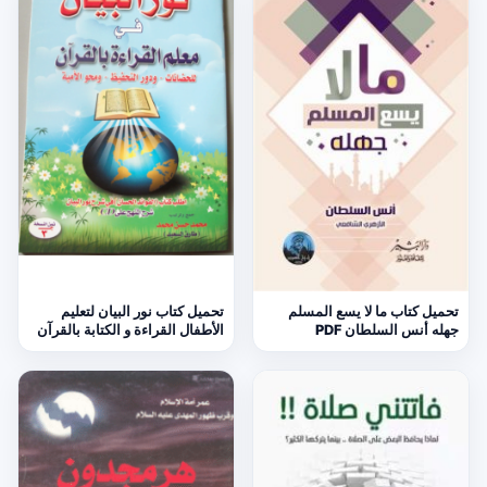
تحميل كتاب ما لا يسع المسلم
تحميل كتاب نور البيان لتعليم
جهله أنس السلطان PDF
الأطفال القراءة و الكتابة بالقرآن