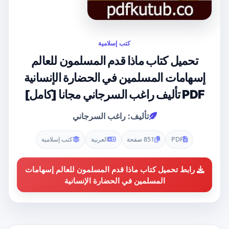
كتب إسلامية
تحميل كتاب ماذا قدم المسلمون للعالم
إسهامات المسلمين في الحضارة الإنسانية
PDF تأليف راغب السرجاني مجانا [كامل]
تأليف: راغب السرجاني
PDF
851 صفحة
العربية
كتب إسلامية
رابط تحميل كتاب ماذا قدم المسلمون للعالم إسهامات
المسلمين في الحضارة الإنسانية