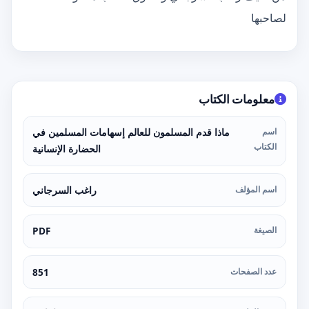
لصاحبها
معلومات الكتاب
اسم
ماذا قدم المسلمون للعالم إسهامات المسلمين في
الكتاب
الحضارة الإنسانية
اسم المؤلف
راغب السرجاني
الصيغة
PDF
عدد الصفحات
851