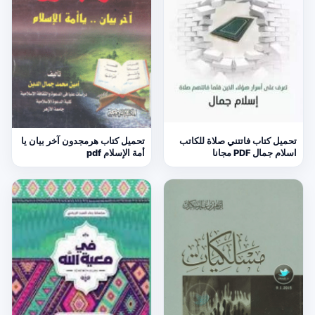
تحميل كتاب فاتتني صلاة للكاتب
تحميل كتاب هرمجدون آخر بيان يا
اسلام جمال PDF مجانا
أمة الإسلام pdf