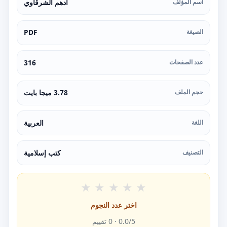
اسم المؤلف
أدهم الشرقاوي
الصيغة
PDF
عدد الصفحات
316
حجم الملف
3.78 ميجا بايت
اللغة
العربية
التصنيف
كتب إسلامية
★
★
★
★
★
اختر عدد النجوم
/5 ·
0.0
0
تقييم