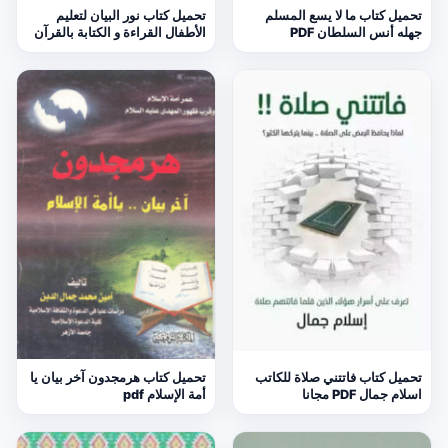
تحميل كتاب ما لا يسع المسلم
تحميل كتاب نور البيان لتعليم
جهله أنس السلطان PDF
الأطفال القراءة و الكتابة بالقرآن
تحميل كتاب فاتتني صلاة للكاتب
تحميل كتاب هرمجدون آخر بيان يا
اسلام جمال PDF مجانا
أمة الإسلام pdf