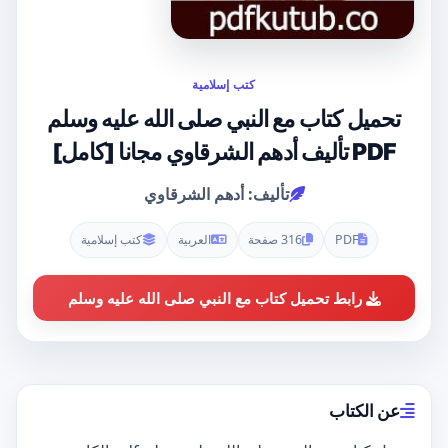
كتب إسلامية
تحميل كتاب مع النبي صلى الله عليه وسلم
PDF تأليف أدهم الشرقاوي مجانا [كامل]
تأليف: أدهم الشرقاوي
PDF
316 صفحة
العربية
كتب إسلامية
رابط تحميل كتاب مع النبي صلى الله عليه وسلم
عن الكتاب