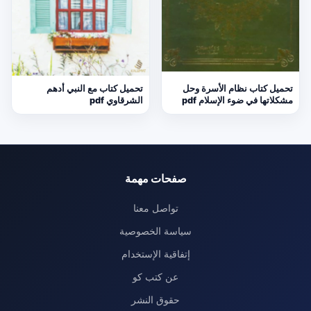
تحميل كتاب نظام الأسرة وحل
تحميل كتاب مع النبي أدهم
مشكلاتها في ضوء الإسلام pdf
الشرقاوي pdf
صفحات مهمة
تواصل معنا
سياسة الخصوصية
إتفاقية الإستخدام
عن كتب كو
حقوق النشر