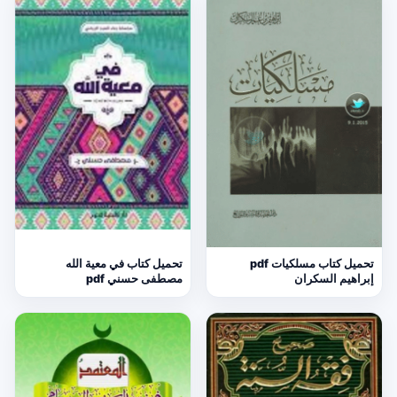
تحميل كتاب مسلكيات pdf
تحميل كتاب في معية الله
إبراهيم السكران
مصطفى حسني pdf