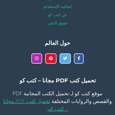
إتفاقية الإستخدام
عن كتب كو
حقوق النشر
حول العالم
تحميل كتب PDF مجانا – كتب كو
موقع كتب كو لـ تحميل الكتب المجانية PDF
والقصص والروايات المختلفة
تحميل كتب PDF مجانا
– كتب كو
.