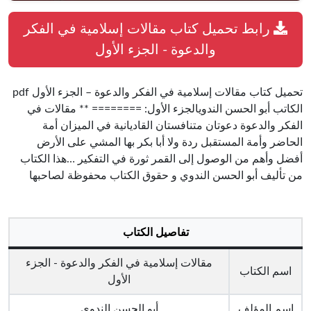
رابط تحميل كتاب مقالات إسلامية في الفكر
والدعوة - الجزء الأول
تحميل كتاب مقالات إسلامية في الفكر والدعوة – الجزء الأول pdf
الكاتب أبو الحسن الندويالجزء الأول: ======== ** مقالات في
الفكر والدعوة دعوتان متنافستان القاديانية في الميزان أمة
الحاضر وأمة المستقبل ردة ولا أبا بكر بها المشي على الأرض
أفضل وأهم من الوصول إلى القمر ثورة في التفكير …هذا الكتاب
من تأليف أبو الحسن الندوي و حقوق الكتاب محفوظة لصاحبها
تفاصيل الكتاب
مقالات إسلامية في الفكر والدعوة - الجزء
اسم الكتاب
الأول
اسم المؤلف
أبو الحسن الندوي