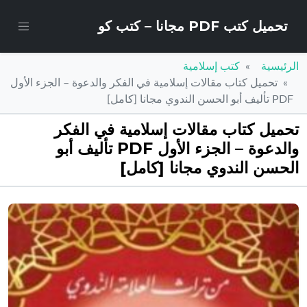
تحميل كتب PDF مجانا – كتب كو
الرئيسية
كتب إسلامية
تحميل كتاب مقالات إسلامية في الفكر والدعوة – الجزء الأول
PDF تأليف أبو الحسن الندوي مجانا [كامل]
تحميل كتاب مقالات إسلامية في الفكر
والدعوة – الجزء الأول PDF تأليف أبو
الحسن الندوي مجانا [كامل]