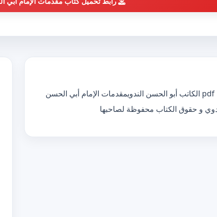
رابط تحميل كتاب مقدمات الإمام أبي ا
تحميل كتاب مقدمات الإمام أبي الحسن الندوي pdf الكاتب أبو الحسن الندويمقدمات الإمام أبي الحسن