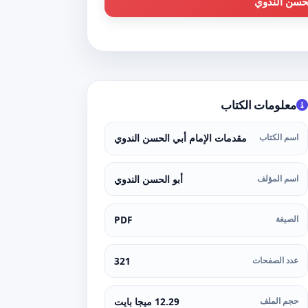
لحسن الندوي
معلومات الكتاب
اسم الكتاب
مقدمات الإمام أبي الحسن الندوي
اسم المؤلف
أبو الحسن الندوي
الصيغة
PDF
عدد الصفحات
321
حجم الملف
12.29 ميجا بايت