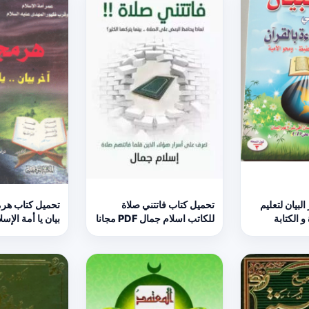
لبيان لتعليم
تحميل كتاب فاتتني صلاة
تحميل كتاب هر
و الكتابة
للكاتب اسلام جمال PDF مجانا
بيان يا أمة الإسلام 