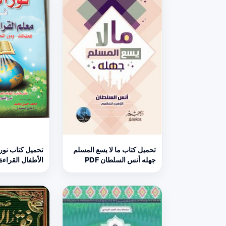
تحميل كتاب ما لا يسع المسلم
تحميل كتاب نور ا
جهله أنس السلطان PDF
الأطفال القراءة 
بالقرآن