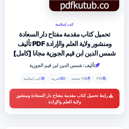
كتب إسلامية
تحميل كتاب مقدمة مفتاح دار السعادة
ومنشور ولاية العلم والإرادة PDF تأليف
شمس الدين ابن قيم الجوزية مجانا [كامل]
تأليف: شمس الدين ابن قيم الجوزية
PDF
108 صفحة
العربية
كتب إسلامية
رابط تحميل كتاب مقدمة مفتاح دار السعادة ومنشور
ولاية العلم والإرادة