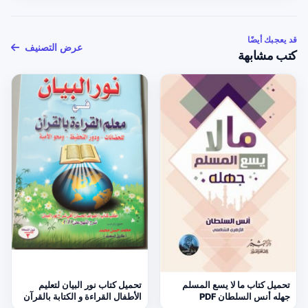
قد يعجبك أيضًا
عرض التصنيف
كتب مشابهة
تحميل كتاب ما لا يسع المسلم
تحميل كتاب نور البيان لتعليم
جهله أنس السلطان PDF
الأطفال القراءة و الكتابة بالقرآن