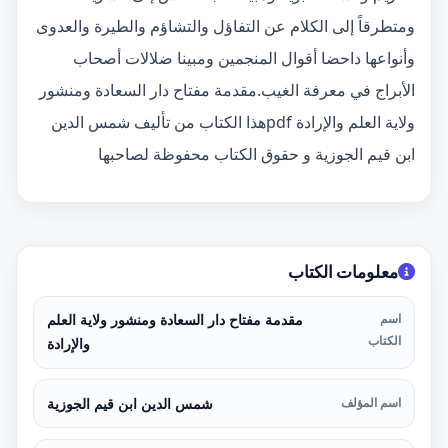
ومتطرقاً إلى الكلام عن التفاؤل والتشاؤم والطيرة والعدوى
وأنواعها داحضا أقوال المنجمين ومبينا ضلالات أصحاب
الأبراج في معرفة الغيب.مقدمة مفتاح دار السعادة ومنشور
ولاية العلم والإرادة pdfهذا الكتاب من تأليف شمس الدين
ابن قيم الجوزية و حقوق الكتاب محفوظة لصاحبها
معلومات الكتاب
اسم
مقدمة مفتاح دار السعادة ومنشور ولاية العلم
الكتاب
والإرادة
اسم المؤلف
شمس الدين ابن قيم الجوزية