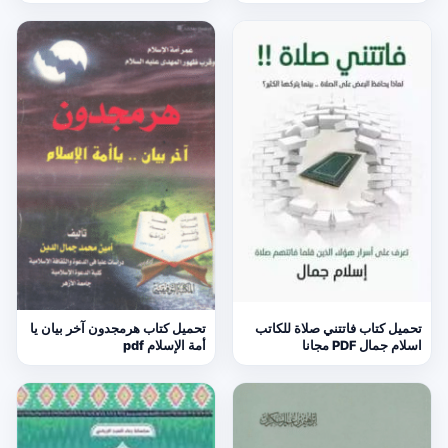
تحميل كتاب فاتتني صلاة للكاتب
تحميل كتاب هرمجدون آخر بيان يا
اسلام جمال PDF مجانا
أمة الإسلام pdf