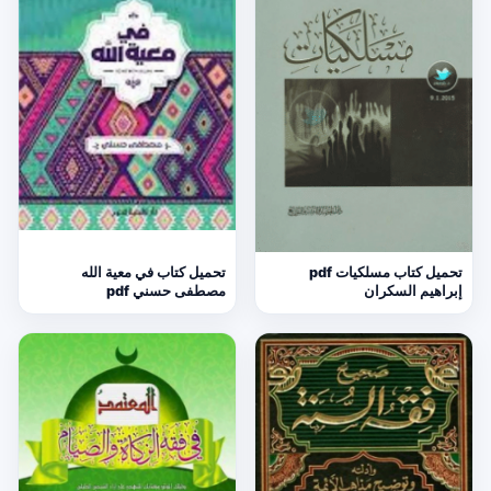
تحميل كتاب مسلكيات pdf
تحميل كتاب في معية الله
إبراهيم السكران
مصطفى حسني pdf