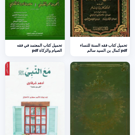
تحميل كتاب فقه السنة للنساء
تحميل كتاب المعتمد في فقه
pdf كمال بن السيد سالم
الصيام والزكاة pdf