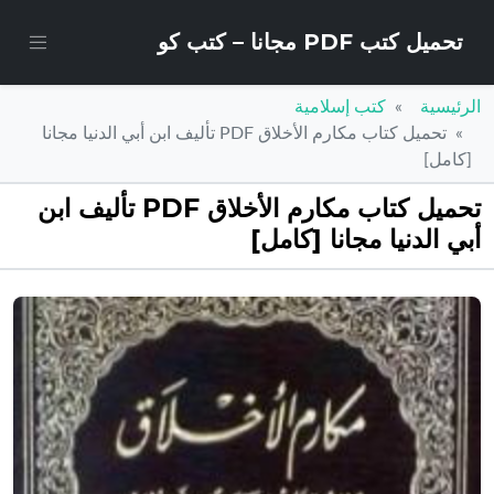
تحميل كتب PDF مجانا – كتب كو
الرئيسية
كتب إسلامية
تحميل كتاب مكارم الأخلاق PDF تأليف ابن أبي الدنيا مجانا
[كامل]
تحميل كتاب مكارم الأخلاق PDF تأليف ابن
أبي الدنيا مجانا [كامل]