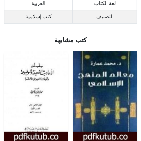
لغة الكتاب
العربية
التصنيف
كتب إسلامية
كتب مشابهة