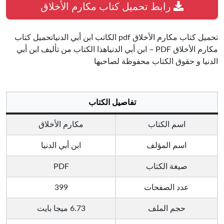
رابط تحميل كتاب مكارم الأخلاق
تحميل كتاب مكارم الأخلاق pdf الكاتب ابن أبي الدنياتحميل كتاب
مكارم الأخلاق PDF – ابن أبي الدنياهذا الكتاب من تأليف ابن أبي
الدنيا و حقوق الكتاب محفوظة لصاحبها
تفاصيل الكتاب
اسم الكتاب
مكارم الأخلاق
اسم المؤلف
ابن أبي الدنيا
صيغة الكتاب
PDF
عدد الصفحات
399
حجم الملف
6.73 ميجا بايت