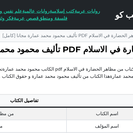
روايات عربية
كتب إسلامية
روايات عالمية
علم نفس وا
فلسفة ومنطق
قصص عربية
فكر وثق
م PDF تأليف محمود محمد عمارة مجانا [كامل]
ود محمد عمارة مجانا [كامل]
حمد عمارةهذا الكتاب من تأليف محمود محمد عمارة و حقوق الكتاب 
تفاصيل الكتاب
اسم الكتاب
من مظاه
اسم المؤلف
مح