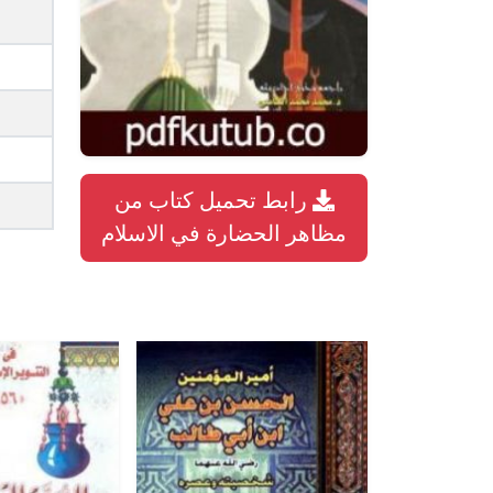
رابط تحميل كتاب من
مظاهر الحضارة في الاسلام