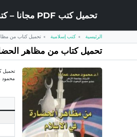
تحميل كتب PDF مجانا – كتب كو
الرئيسية
كتب إسلامية
تحميل كتاب من مظاهر الحضارة في الاسلا
تحميل كتاب من مظاهر الحضارة في الاسلام PDF تأليف محم
محمود م