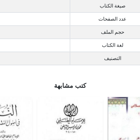
صيغة الكتاب
عدد الصفحات
حجم الملف
لغة الكتاب
التصنيف
كتب مشابهة