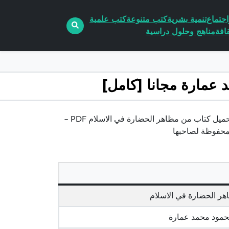
جتماع
تنمية بشرية
كتب متنوعة
كتب علمية
افة
مناهج وحلول دراسية
تحميل كتاب من مظاهر الحضارة في الاسلام pdf الكاتب محمود محمد عمارةتحميل كتاب من مظاهر الحضارة في الاسلام PDF –
محفوظة لصاحبها
ر الحضارة في الاسلام
مود محمد عمارة