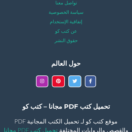
تواصل معنا
سياسة الخصوصية
إتفاقية الإستخدام
عن كتب كو
حقوق النشر
حول العالم
تحميل كتب PDF مجانا – كتب كو
موقع كتب كو لـ تحميل الكتب المجانية PDF
والقصص والروايات المختلفة
تحميل كتب PDF مجانا