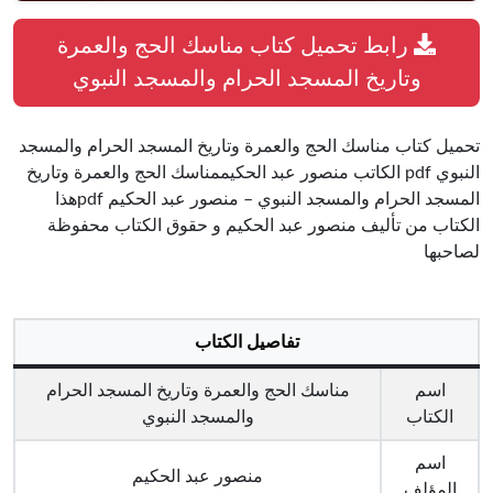
رابط تحميل كتاب مناسك الحج والعمرة
وتاريخ المسجد الحرام والمسجد النبوي
تحميل كتاب مناسك الحج والعمرة وتاريخ المسجد الحرام والمسجد
النبوي pdf الكاتب منصور عبد الحكيممناسك الحج والعمرة وتاريخ
المسجد الحرام والمسجد النبوي – منصور عبد الحكيم pdfهذا
الكتاب من تأليف منصور عبد الحكيم و حقوق الكتاب محفوظة
لصاحبها
تفاصيل الكتاب
اسم
مناسك الحج والعمرة وتاريخ المسجد الحرام
الكتاب
والمسجد النبوي
اسم
منصور عبد الحكيم
المؤلف