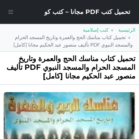
تحميل كتب PDF مجانا – كتب كو
الرئيسية
كتب إسلامية
تحميل كتاب مناسك الحج والعمرة وتاريخ المسجد الحرام
والمسجد النبوي PDF تأليف منصور عبد الحكيم مجانا [كامل]
تحميل كتاب مناسك الحج والعمرة وتاريخ
المسجد الحرام والمسجد النبوي PDF تأليف
منصور عبد الحكيم مجانا [كامل]