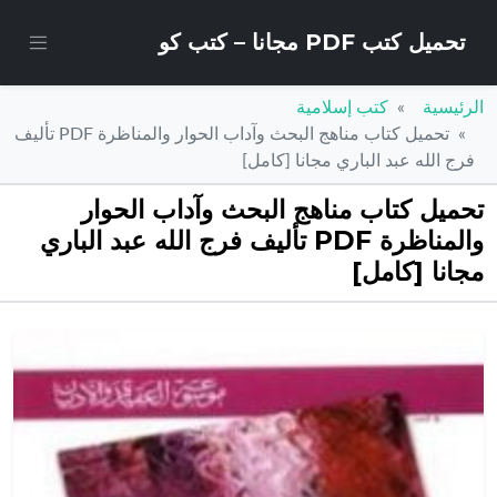
تحميل كتب PDF مجانا – كتب كو
الرئيسية
كتب إسلامية
تحميل كتاب مناهج البحث وآداب الحوار والمناظرة PDF تأليف
فرج الله عبد الباري مجانا [كامل]
تحميل كتاب مناهج البحث وآداب الحوار
والمناظرة PDF تأليف فرج الله عبد الباري
مجانا [كامل]