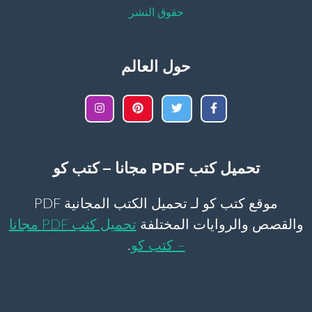
حقوق النشر
حول العالم
تحميل كتب PDF مجانا – كتب كو
موقع كتب كو لـ تحميل الكتب المجانية PDF
والقصص والروايات المختلفة
تحميل كتب PDF مجانا
– كتب كو
.