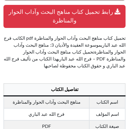
رابط تحميل كتاب مناهج البحث وآداب الحوار
والمناظرة
تحميل كتاب مناهج البحث وآداب الحوار والمناظرة pdf الكاتب فرج
الله عبد الباريموسوعة العقيدة والأديان 3: مناهج البحث وآداب
الحوار والمناظرةتحميل كتاب مناهج البحث وآداب الحوار
والمناظرة PDF – فرج الله عبد الباريهذا الكتاب من تأليف فرج الله
عبد الباري و حقوق الكتاب محفوظة لصاحبها
تفاصيل الكتاب
اسم الكتاب
مناهج البحث وآداب الحوار والمناظرة
اسم المؤلف
فرج الله عبد الباري
صيغة الكتاب
PDF