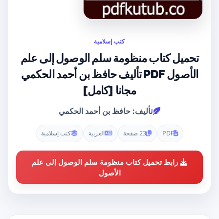
كتب إسلامية
تحميل كتاب منظومة سلم الوصول إلى علم
الأصول PDF تأليف حافظ بن أحمد الحكمي
مجانا [كامل]
تأليف: حافظ بن أحمد الحكمي
PDF
23 صفحة
العربية
كتب إسلامية
رابط تحميل كتاب منظومة سلم الوصول إلى علم
الأصول