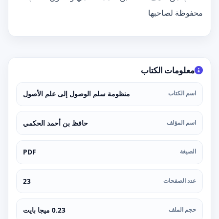
محفوظة لصاحبها
معلومات الكتاب
اسم الكتاب
منظومة سلم الوصول إلى علم الأصول
اسم المؤلف
حافظ بن أحمد الحكمي
الصيغة
PDF
عدد الصفحات
23
حجم الملف
0.23 ميجا بايت