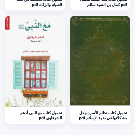
pdf كمال بن السيد سالم
الصيام والزكاة pdf
تحميل كتاب نظام الأسرة وحل
تحميل كتاب مع النبي أدهم
مشكلاتها في ضوء الإسلام pdf
الشرقاوي pdf