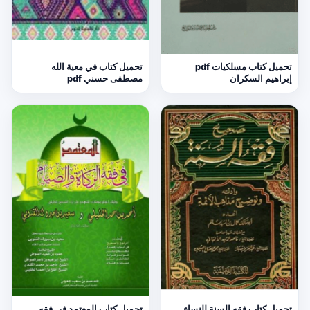
تحميل كتاب مسلكيات pdf
تحميل كتاب في معية الله
إبراهيم السكران
مصطفى حسني pdf
تحميل كتاب فقه السنة للنساء
تحميل كتاب المعتمد في فقه