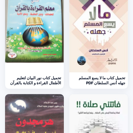
تحميل كتاب ما لا يسع المسلم
تحميل كتاب نور البيان لتعليم
جهله أنس السلطان PDF
الأطفال القراءة و الكتابة بالقرآن