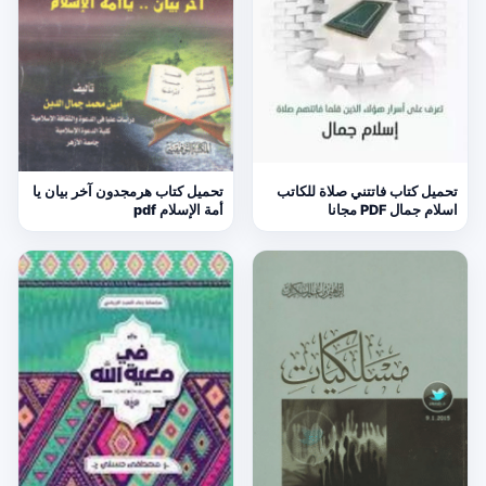
تحميل كتاب فاتتني صلاة للكاتب
تحميل كتاب هرمجدون آخر بيان يا
اسلام جمال PDF مجانا
أمة الإسلام pdf