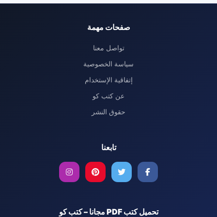
صفحات مهمة
تواصل معنا
سياسة الخصوصية
إتفاقية الإستخدام
عن كتب كو
حقوق النشر
تابعنا
تحميل كتب PDF مجانا – كتب كو