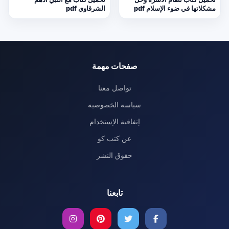
مشكلاتها في ضوء الإسلام pdf
الشرقاوي pdf
صفحات مهمة
تواصل معنا
سياسة الخصوصية
إتفاقية الإستخدام
عن كتب كو
حقوق النشر
تابعنا