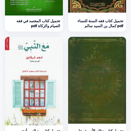
تحميل كتاب فقه السنة للنساء
تحميل كتاب المعتمد في فقه
pdf كمال بن السيد سالم
الصيام والزكاة pdf
تحميل كتاب نظام الأسرة وحل
تحميل كتاب مع النبي أدهم