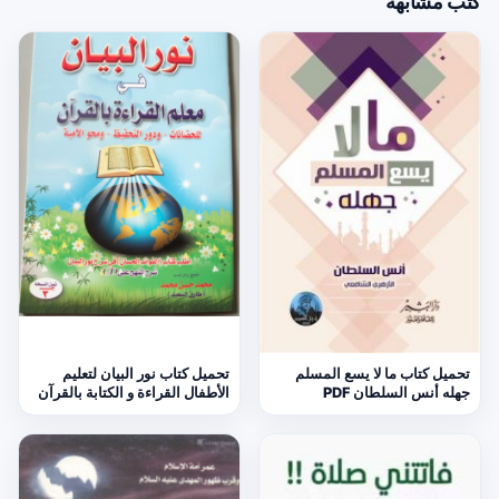
كتب مشابهة
تحميل كتاب ما لا يسع المسلم
تحميل كتاب نور البيان لتعليم
جهله أنس السلطان PDF
الأطفال القراءة و الكتابة بالقرآن