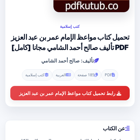
كتب إسلامية
تحميل كتاب مواعظ الإمام عمر بن عبد العزيز
PDF تأليف صالح أحمد الشامي مجانا [كامل]
تأليف: صالح أحمد الشامي
PDF
185 صفحة
العربية
كتب إسلامية
رابط تحميل كتاب مواعظ الإمام عمر بن عبد العزيز
عن الكتاب