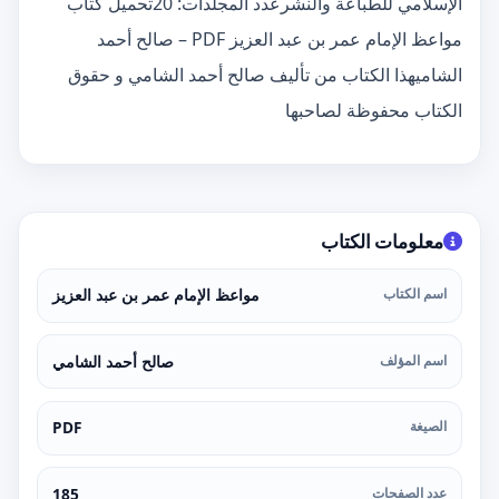
الإسلامي للطباعة والنشرعدد المجلدات: 20تحميل كتاب
مواعظ الإمام عمر بن عبد العزيز PDF – صالح أحمد
الشاميهذا الكتاب من تأليف صالح أحمد الشامي و حقوق
الكتاب محفوظة لصاحبها
معلومات الكتاب
اسم الكتاب
مواعظ الإمام عمر بن عبد العزيز
اسم المؤلف
صالح أحمد الشامي
الصيغة
PDF
عدد الصفحات
185