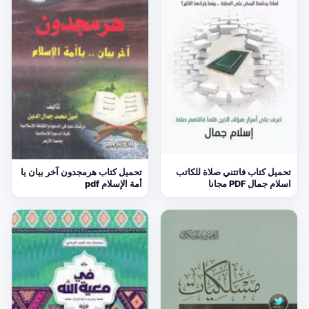
تحميل كتاب فاتتني صلاة للكاتب
تحميل كتاب هرمجدون آخر بيان يا
اسلام جمال PDF مجانا
أمة الإسلام pdf