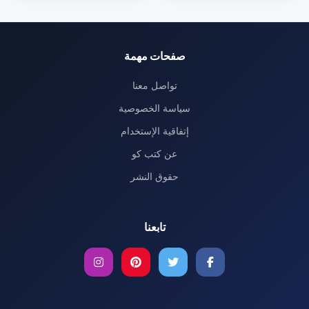
صفحات مهمة
تواصل معنا
سياسة الخصوصية
إتفاقية الإستخدام
عن كتب كو
حقوق النشر
تابعنا