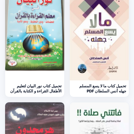
تحميل كتاب ما لا يسع المسلم
تحميل كتاب نور البيان لتعليم
جهله أنس السلطان PDF
الأطفال القراءة و الكتابة بالقرآن