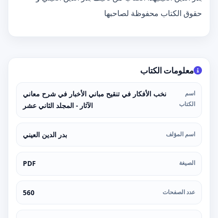
حقوق الكتاب محفوظة لصاحبها
معلومات الكتاب
اسم
نخب الأفكار في تنقيح مباني الأخبار في شرح معاني
الكتاب
الآثار - المجلد الثاني عشر
اسم المؤلف
بدر الدين العيني
الصيغة
PDF
عدد الصفحات
560