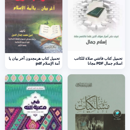
تحميل كتاب فاتتني صلاة للكاتب
تحميل كتاب هرمجدون آخر بيان يا
اسلام جمال PDF مجانا
أمة الإسلام pdf