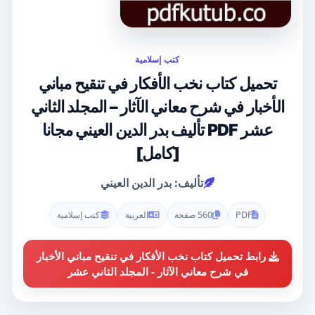
كتب إسلامية
تحميل كتاب نخب الأفكار في تنقيح مباني
الأخبار في شرح معاني الآثار – المجلد الثاني
عشر PDF تأليف بدر الدين العيني مجانا
[كامل]
تأليف: بدر الدين العيني
PDF
560 صفحة
العربية
كتب إسلامية
رابط تحميل كتاب نخب الأفكار في تنقيح مباني الأخبار
في شرح معاني الآثار - المجلد الثاني عشر