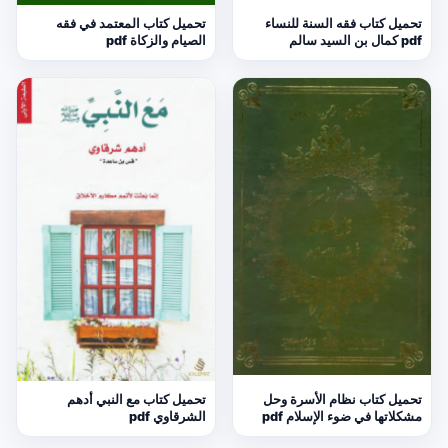
تحميل كتاب فقه السنة للنساء
تحميل كتاب المعتمد في فقه
pdf كمال بن السيد سالم
الصيام والزكاة pdf
تحميل كتاب نظام الأسرة وحل
تحميل كتاب مع النبي أدهم
مشكلاتها في ضوء الإسلام pdf
الشرقاوي pdf