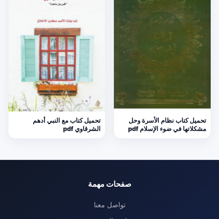
تحميل كتاب نظام الأسرة وحل
تحميل كتاب مع النبي أدهم
مشكلاتها في ضوء الإسلام pdf
الشرقاوي pdf
صفحات مهمة
تواصل معنا