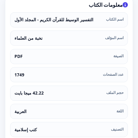
معلومات الكتاب
اسم الكتاب
التفسير الوسيط للقرآن الكريم - المجلد الأول
اسم المؤلف
نخبة من العلماء
الصيغة
PDF
عدد الصفحات
1749
حجم الملف
42.22 ميجا بايت
اللغة
العربية
التصنيف
كتب إسلامية