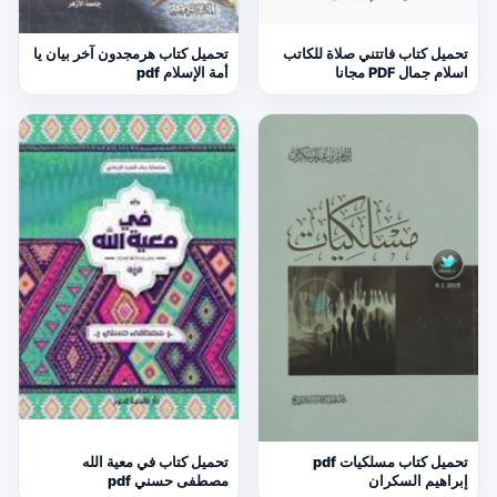
تحميل كتاب فاتتني صلاة للكاتب
تحميل كتاب هرمجدون آخر بيان يا
اسلام جمال PDF مجانا
أمة الإسلام pdf
تحميل كتاب مسلكيات pdf
تحميل كتاب في معية الله
إبراهيم السكران
مصطفى حسني pdf