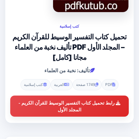
كتب إسلامية
تحميل كتاب التفسير الوسيط للقرآن الكريم
– المجلد الأول PDF تأليف نخبة من العلماء
مجانا [كامل]
تأليف: نخبة من العلماء
PDF
1749 صفحة
العربية
كتب إسلامية
رابط تحميل كتاب التفسير الوسيط للقرآن الكريم -
المجلد الأول