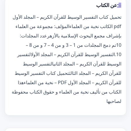
عن الكتاب
تحميل كتاب التفسير الوسيط للقرآن الكريم – المجلد الأول
pdf الكاتب نخبة من العلماءالمؤلف: مجموعة من العلماء
بإشراف مجمع البحوث الإسلامية بالأزهرعدد المجلدات:
10تم دمج المجلدات من 1 – 3 و من 4 – 7 و من 8 –
10.التفسير الوسيط للقرآن الكريم – المجلد الأولالتفسير
الوسيط للقرآن الكريم – المجلد الثانيالتفسير الوسيط
للقرآن الكريم – المجلد الثالثتحميل كتاب التفسير الوسيط
للقرآن الكريم – المجلد الأول PDF – نخبة من العلماءهذا
الكتاب من تأليف نخبة من العلماء و حقوق الكتاب محفوظة
لصاحبها