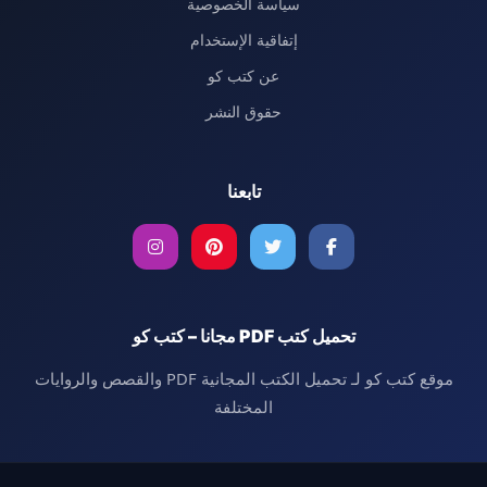
سياسة الخصوصية
إتفاقية الإستخدام
عن كتب كو
حقوق النشر
تابعنا
تحميل كتب PDF مجانا – كتب كو
موقع كتب كو لـ تحميل الكتب المجانية PDF والقصص والروايات
المختلفة