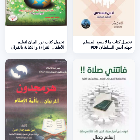
تحميل كتاب ما لا يسع المسلم
تحميل كتاب نور البيان لتعليم
جهله أنس السلطان PDF
الأطفال القراءة و الكتابة بالقرآن