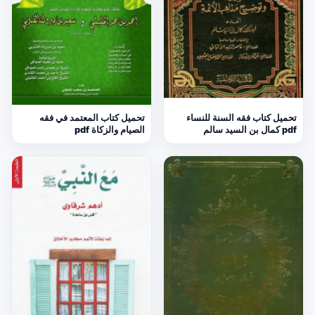
تحميل كتاب فقه السنة للنساء
تحميل كتاب المعتمد في فقه
pdf كمال بن السيد سالم
الصيام والزكاة pdf