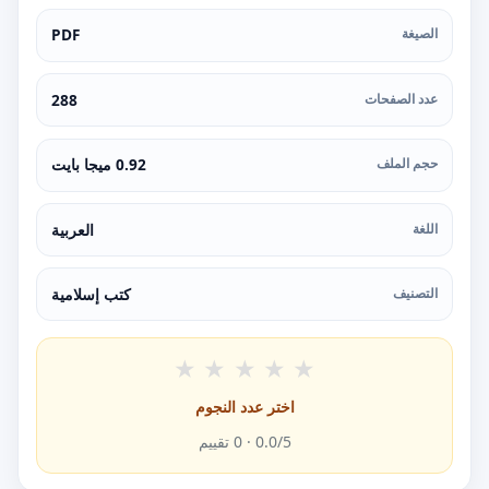
الصيغة
PDF
عدد الصفحات
288
حجم الملف
0.92 ميجا بايت
اللغة
العربية
التصنيف
كتب إسلامية
★
★
★
★
★
اختر عدد النجوم
/5 ·
0.0
0
تقييم