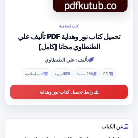
كتب إسلامية
تحميل كتاب نور وهداية PDF تأليف علي
الطنطاوي مجانا [كامل]
تأليف: علي الطنطاوي
PDF
288 صفحة
العربية
كتب إسلامية
رابط تحميل كتاب نور وهداية
عن الكتاب