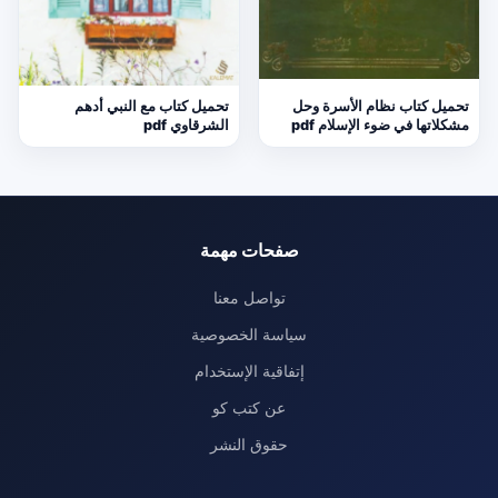
تحميل كتاب نظام الأسرة وحل
تحميل كتاب مع النبي أدهم
مشكلاتها في ضوء الإسلام pdf
الشرقاوي pdf
صفحات مهمة
تواصل معنا
سياسة الخصوصية
إتفاقية الإستخدام
عن كتب كو
حقوق النشر