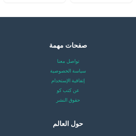
صفحات مهمة
تواصل معنا
سياسة الخصوصية
إتفاقية الإستخدام
عن كتب كو
حقوق النشر
حول العالم