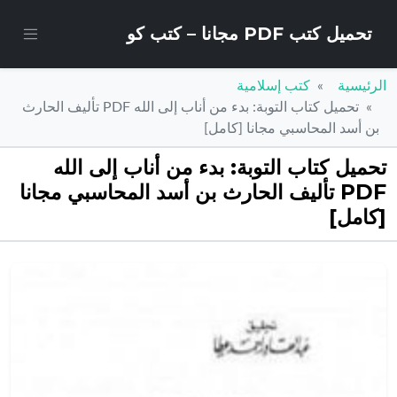
تحميل كتب PDF مجانا – كتب كو
الرئيسية
كتب إسلامية
تحميل كتاب التوبة: بدء من أناب إلى الله PDF تأليف الحارث
بن أسد المحاسبي مجانا [كامل]
تحميل كتاب التوبة: بدء من أناب إلى الله
PDF تأليف الحارث بن أسد المحاسبي مجانا
[كامل]