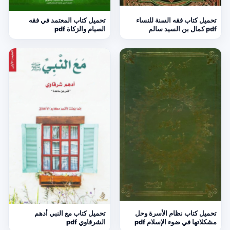
تحميل كتاب فقه السنة للنساء
تحميل كتاب المعتمد في فقه
pdf كمال بن السيد سالم
الصيام والزكاة pdf
تحميل كتاب نظام الأسرة وحل
تحميل كتاب مع النبي أدهم
مشكلاتها في ضوء الإسلام pdf
الشرقاوي pdf