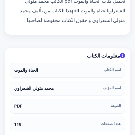
تحميل كتاب الحياة والموت pdf الكاتب محمد متولي
الشعراويالحياة والموت pdfهذا الكتاب من تأليف محمد
متولي الشعراوي و حقوق الكتاب محفوظة لصاحبها
معلومات الكتاب
اسم الكتاب
الحياة والموت
اسم المؤلف
محمد متولي الشعراوي
الصيغة
PDF
عدد الصفحات
118