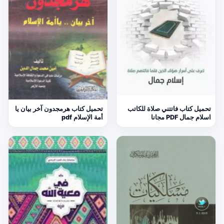
تحميل كتاب فاتتني صلاة للكاتب
تحميل كتاب هرمجدون آخر بيان يا
اسلام جمال PDF مجانا
أمة الإسلام pdf