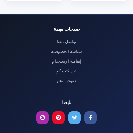
صفحات مهمة
تواصل معنا
سياسة الخصوصية
إتفاقية الإستخدام
عن كتب كو
حقوق النشر
تابعنا