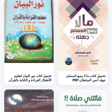
تحميل كتاب ما لا يسع المسلم
تحميل كتاب نور البيان لتعليم
جهله أنس السلطان PDF
الأطفال القراءة و الكتابة بالقرآن