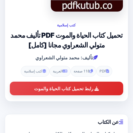
كتب إسلامية
تحميل كتاب الحياة والموت PDF تأليف محمد
متولي الشعراوي مجانا [كامل]
تأليف: محمد متولي الشعراوي
PDF
118 صفحة
العربية
كتب إسلامية
رابط تحميل كتاب الحياة والموت
عن الكتاب