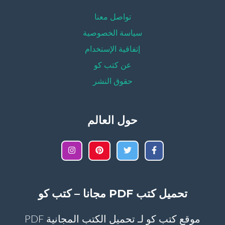
تواصل معنا
سياسة الخصوصية
إتفاقية الإستخدام
عن كتب كو
حقوق النشر
حول العالم
تحميل كتب PDF مجانا – كتب كو
موقع كتب كو لـ تحميل الكتب المجانية PDF