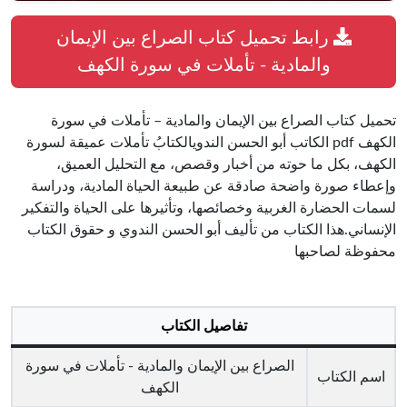
رابط تحميل كتاب الصراع بين الإيمان
والمادية - تأملات في سورة الكهف
تحميل كتاب الصراع بين الإيمان والمادية – تأملات في سورة
الكهف pdf الكاتب أبو الحسن الندويالكتابُ تأملات عميقة لسورة
الكهف، بكل ما حوته من أخبار وقصص، مع التحليل العميق،
وإعطاء صورة واضحة صادقة عن طبيعة الحياة المادية، ودراسة
لسمات الحضارة الغربية وخصائصها، وتأثيرها على الحياة والتفكير
الإنساني.هذا الكتاب من تأليف أبو الحسن الندوي و حقوق الكتاب
محفوظة لصاحبها
تفاصيل الكتاب
الصراع بين الإيمان والمادية - تأملات في سورة
اسم الكتاب
الكهف