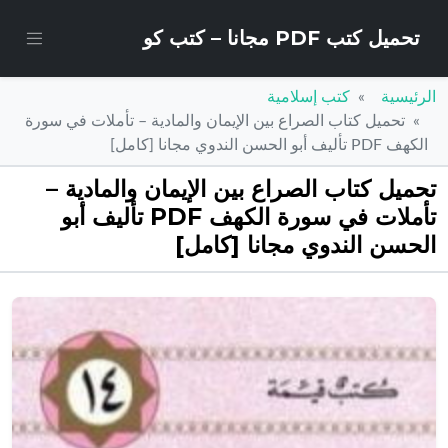
تحميل كتب PDF مجانا – كتب كو
الرئيسية
كتب إسلامية
تحميل كتاب الصراع بين الإيمان والمادية – تأملات في سورة
الكهف PDF تأليف أبو الحسن الندوي مجانا [كامل]
تحميل كتاب الصراع بين الإيمان والمادية –
تأملات في سورة الكهف PDF تأليف أبو
الحسن الندوي مجانا [كامل]