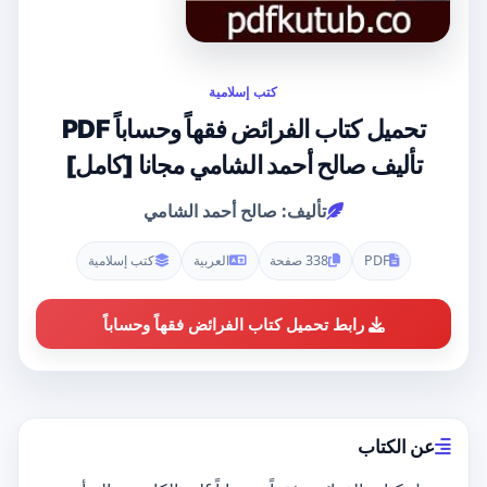
كتب إسلامية
تحميل كتاب الفرائض فقهاً وحساباً PDF
تأليف صالح أحمد الشامي مجانا [كامل]
تأليف: صالح أحمد الشامي
PDF
338 صفحة
العربية
كتب إسلامية
رابط تحميل كتاب الفرائض فقهاً وحساباً
عن الكتاب