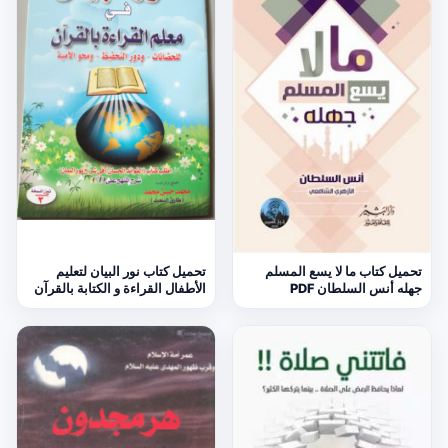
تحميل كتاب ما لا يسع المسلم
تحميل كتاب نور البيان لتعليم
جهله أنس السلطان PDF
الأطفال القراءة و الكتابة بالقرآن