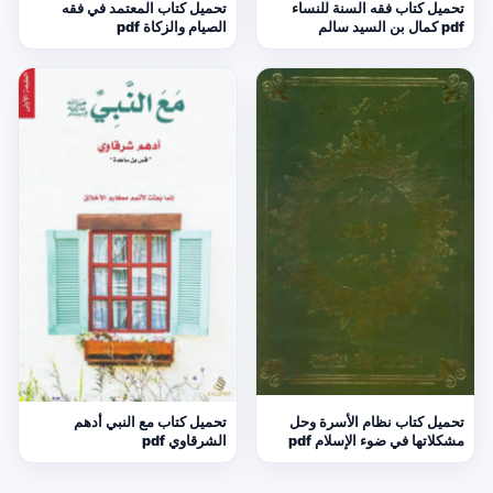
تحميل كتاب فقه السنة للنساء
تحميل كتاب المعتمد في فقه
pdf كمال بن السيد سالم
الصيام والزكاة pdf
تحميل كتاب نظام الأسرة وحل
تحميل كتاب مع النبي أدهم
مشكلاتها في ضوء الإسلام pdf
الشرقاوي pdf