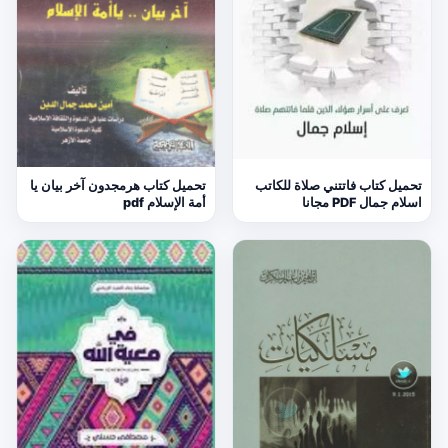
تحميل كتاب فاتتني صلاة للكاتب
تحميل كتاب هرمجدون آخر بيان يا
اسلام جمال PDF مجانا
أمة الإسلام pdf