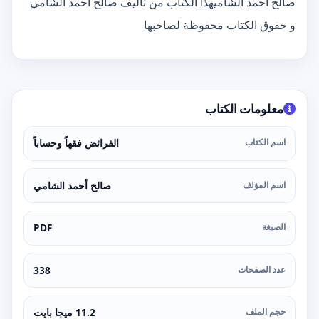
صالح أحمد الشاميهذا الكتاب من تأليف صالح أحمد الشامي
و حقوق الكتاب محفوظة لصاحبها
معلومات الكتاب
اسم الكتاب
الفرائض فقهاً وحساباً
اسم المؤلف
صالح أحمد الشامي
الصيغة
PDF
عدد الصفحات
338
حجم الملف
11.2 ميجا بايت