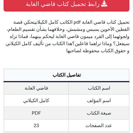
رابط تحميل كتاب قاضي الغابة
تحميل كتاب قاضي الغابة pdf الكاتب كامل الكيلانيتحكي قصة
القطين الأخوين بسبس ومشمش، وخلافهما بشأن تقسيم الطعام،
ولجوئهما إلى القرد ميمون قاضي الغابة ليحكم بينهما، فماذا تراه
سيفعل؟ وماذا تراهما فاعلين؟هذا الكتاب من تأليف كامل الكيلاني
و حقوق الكتاب محفوظة لصاحبها
تفاصيل الكتاب
اسم الكتاب
قاضي الغابة
اسم المؤلف
كامل الكيلاني
صيغة الكتاب
PDF
عدد الصفحات
23