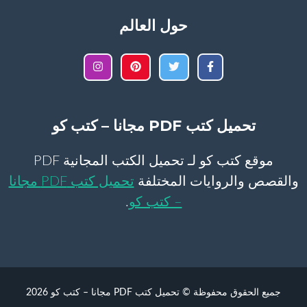
حول العالم
تحميل كتب PDF مجانا – كتب كو
موقع كتب كو لـ تحميل الكتب المجانية PDF
والقصص والروايات المختلفة
تحميل كتب PDF مجانا
– كتب كو
.
جميع الحقوق محفوظة © تحميل كتب PDF مجانا – كتب كو 2026