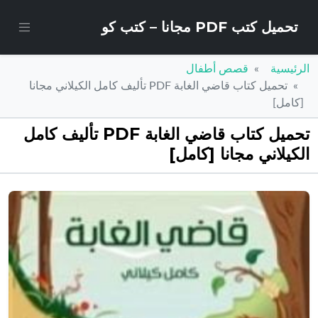
تحميل كتب PDF مجانا – كتب كو
الرئيسية
قصص أطفال
تحميل كتاب قاضي الغابة PDF تأليف كامل الكيلاني مجانا
[كامل]
تحميل كتاب قاضي الغابة PDF تأليف كامل
الكيلاني مجانا [كامل]