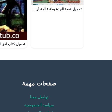
تحميل قصة الجدة بطة عالمة أرصاد جوية PDF للكاتب مجلة ميكى
صفحات مهمة
تواصل معنا
سياسة الخصوصية