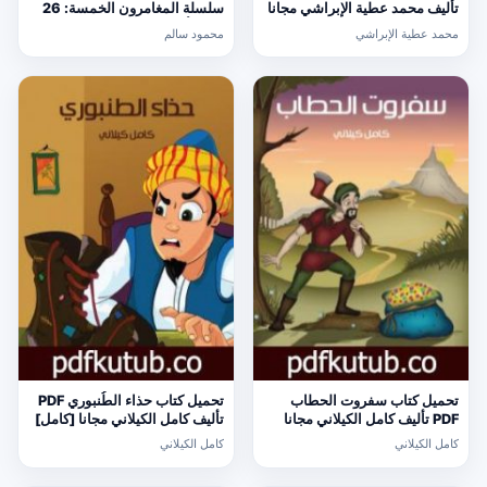
تأليف محمد عطية الإبراشي مجانا
سلسلة المغامرون الخمسة: 26
[كامل]
PDF تأليف محمود سالم مجانا
محمد عطية الإبراشي
محمود سالم
[كامل]
تحميل كتاب سفروت الحطاب
تحميل كتاب حذاء الطُنبوري PDF
PDF تأليف كامل الكيلاني مجانا
تأليف كامل الكيلاني مجانا [كامل]
[كامل]
كامل الكيلاني
كامل الكيلاني