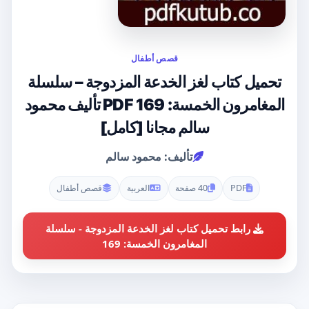
قصص أطفال
تحميل كتاب لغز الخدعة المزدوجة – سلسلة
المغامرون الخمسة: 169 PDF تأليف محمود
سالم مجانا [كامل]
تأليف: محمود سالم
PDF
40 صفحة
العربية
قصص أطفال
رابط تحميل كتاب لغز الخدعة المزدوجة - سلسلة
المغامرون الخمسة: 169