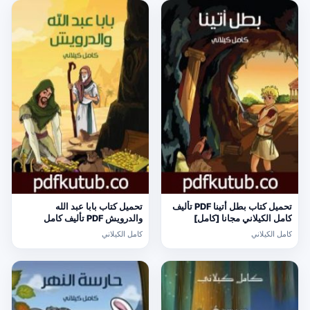
تحميل كتاب بطل أتينا PDF تأليف
تحميل كتاب بابا عبد الله
كامل الكيلاني مجانا [كامل]
والدرويش PDF تأليف كامل
الكيلاني مجانا [كامل]
كامل الكيلاني
كامل الكيلاني