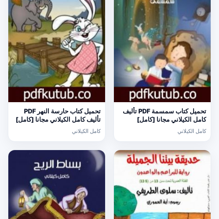
تحميل كتاب سمسمة PDF تأليف
تحميل كتاب حارسة النهر PDF
كامل الكيلاني مجانا [كامل]
تأليف كامل الكيلاني مجانا [كامل]
كامل الكيلاني
كامل الكيلاني