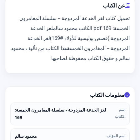
عن الكتاب
تحميل كتاب لغز الخدعة المزدوجة – سلسلة المغامرون
الخمسة: 169 pdf الكاتب محمود سالملغز الخدعة
المزدوجة (قصص بوليسية للأولاد #169)لغز الخدعة
المزدوجة – المغامرون الخمسةهذا الكتاب من تأليف محمود
سالم و حقوق الكتاب محفوظة لصاحبها
معلومات الكتاب
اسم
لغز الخدعة المزدوجة - سلسلة المغامرون الخمسة:
الكتاب
169
اسم المؤلف
محمود سالم