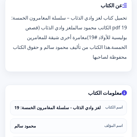
عن الكتاب
تحميل كتاب لغز وادي الذئاب – سلسلة المغامرون الخمسة:
19 pdf الكاتب محمود سالملغز وادي الذئاب (قصص
بوليسية للأولاد #19)مغامرة أخرى شيقة للمغامرين
الخمسة.هذا الكتاب من تأليف محمود سالم و حقوق الكتاب
محفوظة لصاحبها
معلومات الكتاب
اسم الكتاب
لغز وادي الذئاب - سلسلة المغامرون الخمسة: 19
اسم المؤلف
محمود سالم