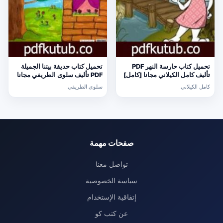
تحميل كتاب حارسة النهر PDF
تحميل كتاب حديقة بيتنا الجميلة
تأليف كامل الكيلاني مجانا [كامل]
PDF تأليف سلوى الطريفي مجانا
[كامل]
كامل الكيلاني
سلوى الطريفي
صفحات مهمة
تواصل معنا
سياسة الخصوصية
إتفاقية الإستخدام
عن كتب كو