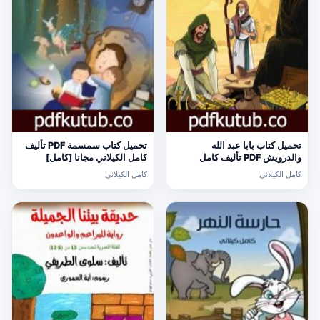
تحميل كتاب بابا عبد الله
تحميل كتاب سمسمة PDF تأليف
والدرويش PDF تأليف كامل
كامل الكيلاني مجانا [كامل]
الكيلاني مجانا [كامل]
كامل الكيلاني
كامل الكيلاني