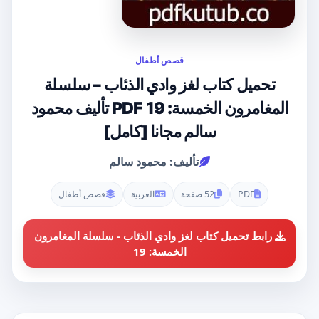
قصص أطفال
تحميل كتاب لغز وادي الذئاب – سلسلة
المغامرون الخمسة: 19 PDF تأليف محمود
سالم مجانا [كامل]
تأليف: محمود سالم
PDF
52 صفحة
العربية
قصص أطفال
رابط تحميل كتاب لغز وادي الذئاب - سلسلة المغامرون
الخمسة: 19