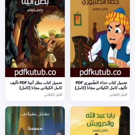
تحميل كتاب حذاء الطُنبوري PDF
تحميل كتاب بطل أتينا PDF تأليف
تأليف كامل الكيلاني مجانا [كامل]
كامل الكيلاني مجانا [كامل]
كامل الكيلاني
كامل الكيلاني