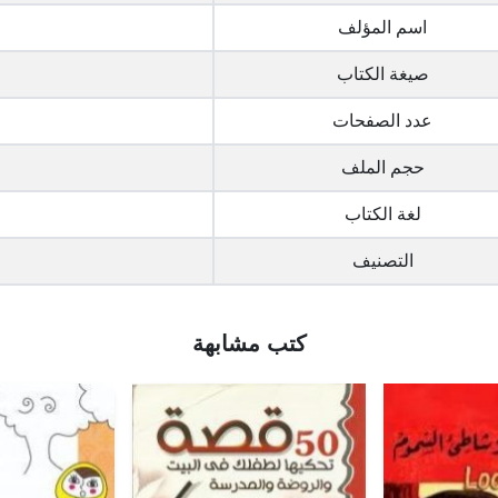
اسم المؤلف
صيغة الكتاب
عدد الصفحات
حجم الملف
لغة الكتاب
التصنيف
كتب مشابهة