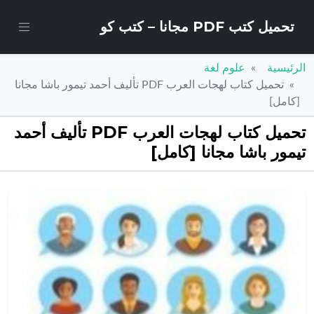
تحميل كتب PDF مجانا – كتب كو
الرئيسية
علوم لغة
تحميل كتاب لهجات العرب PDF تأليف أحمد تيمور باشا مجانا
[كامل]
تحميل كتاب لهجات العرب PDF تأليف أحمد
تيمور باشا مجانا [كامل]