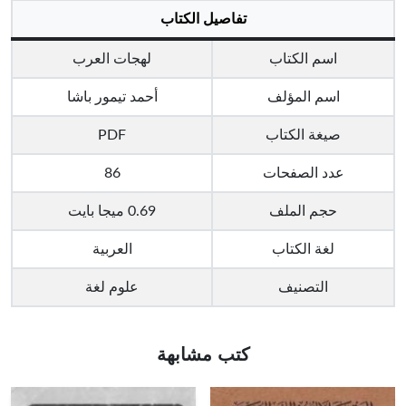
تفاصيل الكتاب
اسم الكتاب
لهجات العرب
اسم المؤلف
أحمد تيمور باشا
صيغة الكتاب
PDF
عدد الصفحات
86
حجم الملف
0.69 ميجا بايت
لغة الكتاب
العربية
التصنيف
علوم لغة
كتب مشابهة