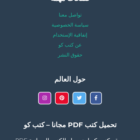
تواصل معنا
سياسة الخصوصية
إتفاقية الإستخدام
عن كتب كو
حقوق النشر
حول العالم
تحميل كتب PDF مجانا – كتب كو