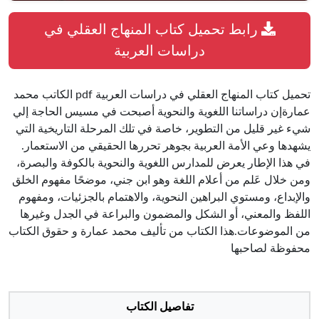
رابط تحميل كتاب المنهاج العقلي في
دراسات العربية
تحميل كتاب المنهاج العقلي في دراسات العربية pdf الكاتب محمد
عمارةإن دراساتنا اللغوية والنحوية أصبحت في مسيس الحاجة إلي
شيء غير قليل من التطوير، خاصة في تلك المرحلة التاريخية التي
يشهدها وعي الأمة العربية بجوهر تحررها الحقيقي من الاستعمار.
في هذا الإطار يعرض للمدارس اللغوية والنحوية بالكوفة والبصرة،
ومن خلال عَلم من أعلام اللغة وهو ابن جني، موضحًا مفهوم الخلق
والإبداع، ومستوي البراهين النحوية، والاهتمام بالجزئيات، ومفهوم
اللفظ والمعني، أو الشكل والمضمون والبراعة في الجدل وغيرها
من الموضوعات.هذا الكتاب من تأليف محمد عمارة و حقوق الكتاب
محفوظة لصاحبها
تفاصيل الكتاب