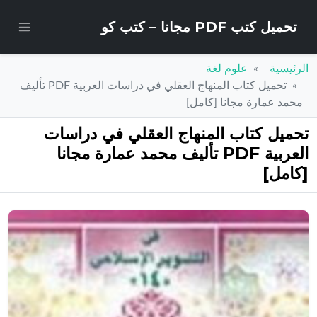
تحميل كتب PDF مجانا – كتب كو
الرئيسية
علوم لغة
تحميل كتاب المنهاج العقلي في دراسات العربية PDF تأليف
محمد عمارة مجانا [كامل]
تحميل كتاب المنهاج العقلي في دراسات
العربية PDF تأليف محمد عمارة مجانا
[كامل]