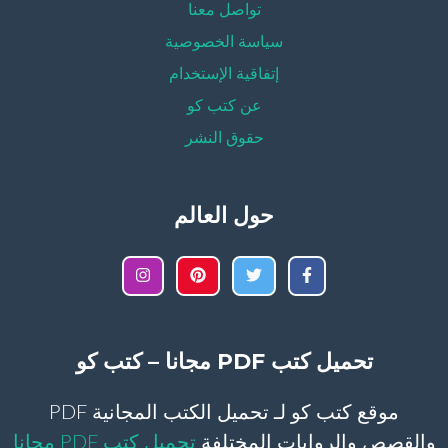
تواصل معنا
سياسة الخصوصية
إتفاقية الإستخدام
عن كتب كو
حقوق النشر
حول العالم
تحميل كتب PDF مجانا – كتب كو
موقع كتب كو لـ تحميل الكتب المجانية PDF
والقصص والروايات المختلفة
تحميل كتب PDF مجانا