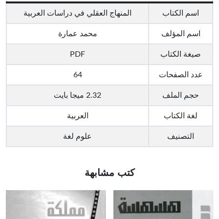
اسم الكتاب
المنهاج العقلي في دراسات العربية
اسم المؤلف
محمد عمارة
صيغة الكتاب
PDF
عدد الصفحات
64
حجم الملف
2.32 ميجا بايت
لغة الكتاب
العربية
التصنيف
علوم لغة
كتب مشابهة