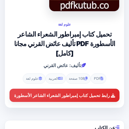
علوم لغة
تحميل كتاب إمبراطور الشعراء الشاعر
الأسطورة PDF تأليف عائض القرني مجانا
[كامل]
تأليف: عائض القرني
PDF
108 صفحة
العربية
علوم لغة
رابط تحميل كتاب إمبراطور الشعراء الشاعر الأسطورة
عن الكتاب