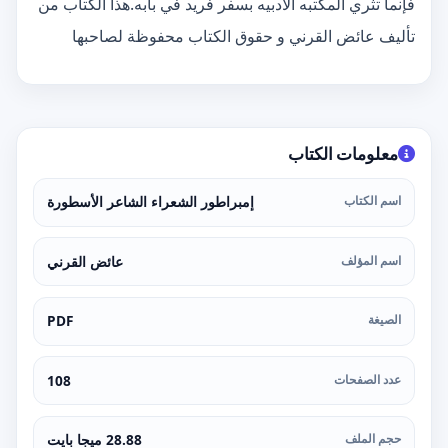
فإنما تثري المكتبه الأدبيه بسفر فريد في بابه.هذا الكتاب من
تأليف عائض القرني و حقوق الكتاب محفوظة لصاحبها
معلومات الكتاب
اسم الكتاب
إمبراطور الشعراء الشاعر الأسطورة
اسم المؤلف
عائض القرني
الصيغة
PDF
عدد الصفحات
108
حجم الملف
28.88 ميجا بايت