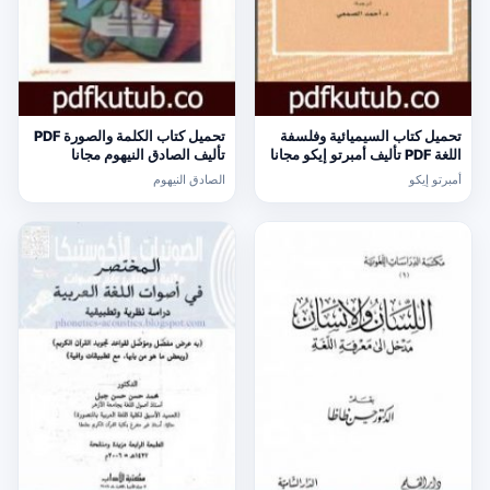
تحميل كتاب السيميائية وفلسفة
تحميل كتاب الكلمة والصورة PDF
اللغة PDF تأليف أمبرتو إيكو مجانا
تأليف الصادق النيهوم مجانا
[كامل]
[كامل]
أمبرتو إيكو
الصادق النيهوم