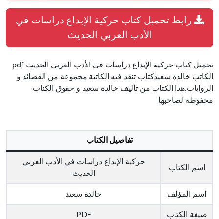
رابط تحميل كتاب حركية الإبداع دراسات في
الأدب العربي الحديث
تحميل كتاب حركية الإبداع دراسات في الأدب العربي الحديث pdf
الكاتب خالدة سعيدكتاب تنقد فيه الكاتبة مجموعة من القصائد و
الروايات.هذا الكتاب من تأليف خالدة سعيد و حقوق الكتاب
محفوظة لصاحبها
تفاصيل الكتاب
حركية الإبداع دراسات في الأدب العربي
اسم الكتاب
الحديث
اسم المؤلف
خالدة سعيد
صيغة الكتاب
PDF