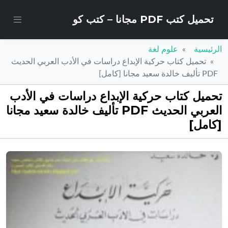
تحميل كتب PDF مجانا – كتب كو
الرئيسية
علوم لغة
تحميل كتاب حركية الإبداع دراسات في الأدب العربي الحديث
PDF تأليف خالدة سعيد مجانا [كامل]
تحميل كتاب حركية الإبداع دراسات في الأدب
العربي الحديث PDF تأليف خالدة سعيد مجانا
[كامل]