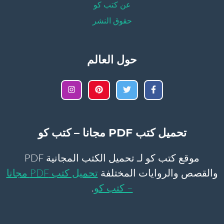
عن كتب كو
حقوق النشر
حول العالم
تحميل كتب PDF مجانا – كتب كو
موقع كتب كو لـ تحميل الكتب المجانية PDF
والقصص والروايات المختلفة
تحميل كتب PDF مجانا
– كتب كو
.