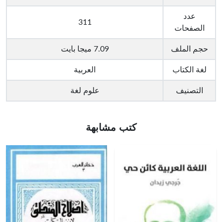
عدد
311
الصفحات
حجم الملف
7.09 ميجا بايت
لغة الكتاب
العربية
التصنيف
علوم لغة
كتب مشابهة