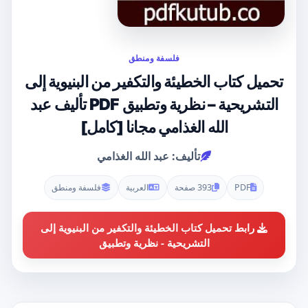
فلسفة ومنطق
تحميل كتاب الخطيئة والتكفير من البنيوية إلى
التشريحية – نظرية وتطبيق PDF تأليف عبد
الله الغذامي مجانا [كامل]
تأليف: عبد الله الغذامي
PDF
393 صفحة
العربية
فلسفة ومنطق
رابط تحميل كتاب الخطيئة والتكفير من البنيوية إلى
التشريحية - نظرية وتطبيق