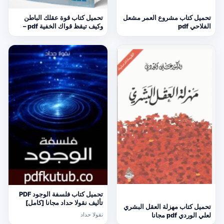
تحميل كتاب مشروع العمر مشعل
تحميل كتاب قوة عقلك الباطن
الفلاحي pdf
وكيف تيقظ قواك الخفية pdf –
ارثر توني
تحميل كتاب فلسفة الوجود PDF
تأليف نقولا حداد مجانا [كامل]
تحميل كتاب مهزلة العقل البشري
نقولا حداد
لعلي الوردي pdf مجانا