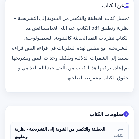
عن الكتاب
تحميل كتاب الخطيئة والتكفير من البنيوية إلى التشريحية –
نظرية وتطبيق pdf الكاتب عبد الله الغذامييناقش هذا
الكتاب نظريات النقد الحديثة كالبنيوية, السيميولوجية،
التشريحية, مع تطبيق لهذه النظريات في قراءة النص قراءة
تستند إلى الشفرات الدلالية وتفكيك وحدات النص وتشريحها
ثم إعادة تركيبها.هذا الكتاب من تأليف عبد الله الغذامي و
حقوق الكتاب محفوظة لصاحبها
معلومات الكتاب
اسم
الخطيئة والتكفير من البنيوية إلى التشريحية - نظرية
الكتاب
وتطبيق