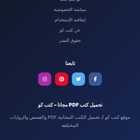
سياسة الخصوصية
إتفاقية الإستخدام
عن كتب كو
حقوق النشر
تابعنا
تحميل كتب PDF مجانا – كتب كو
موقع كتب كو لـ تحميل الكتب المجانية PDF والقصص والروايات
المختلفة