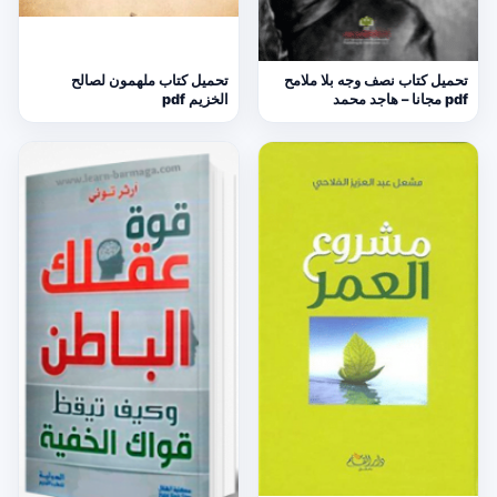
تحميل كتاب نصف وجه بلا ملامح
تحميل كتاب ملهمون لصالح
pdf مجانا – هاجد محمد
الخزيم pdf