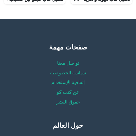
صفحات مهمة
تواصل معنا
سياسة الخصوصية
إتفاقية الإستخدام
عن كتب كو
حقوق النشر
حول العالم