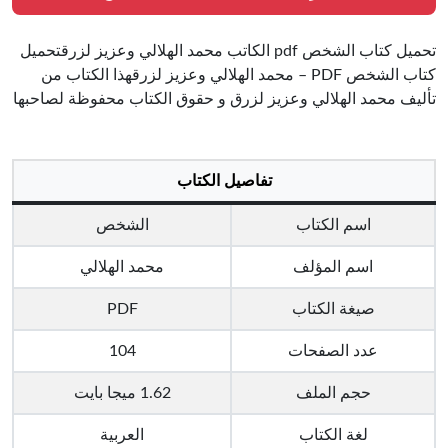
تحميل كتاب الشخص pdf الكاتب محمد الهلالي وعزيز لزرقتحميل
كتاب الشخص PDF – محمد الهلالي وعزيز لزرقهذا الكتاب من
تأليف محمد الهلالي وعزيز لزرق و حقوق الكتاب محفوظة لصاحبها
تفاصيل الكتاب
اسم الكتاب
الشخص
اسم المؤلف
محمد الهلالي
صيغة الكتاب
PDF
عدد الصفحات
104
حجم الملف
1.62 ميجا بايت
لغة الكتاب
العربية