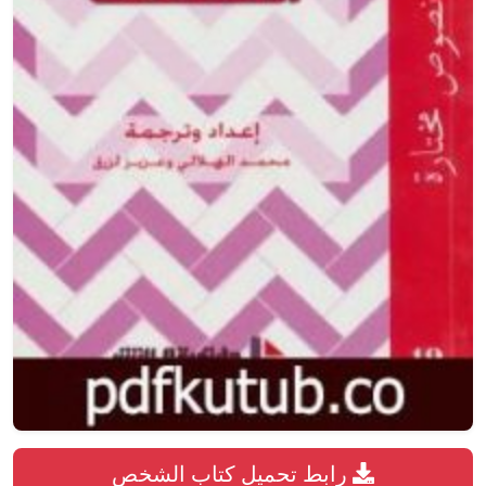
رابط تحميل كتاب الشخص