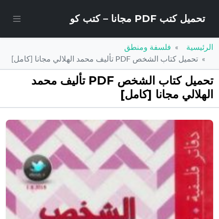
تحميل كتب PDF مجانا – كتب كو
الرئيسية
فلسفة ومنطق
تحميل كتاب الشخص PDF تأليف محمد الهلالي مجانا [كامل]
تحميل كتاب الشخص PDF تأليف محمد
الهلالي مجانا [كامل]